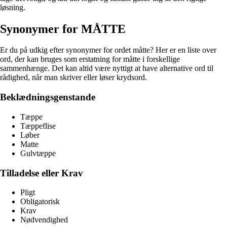
løsning.
Synonymer for MÅTTE
Er du på udkig efter synonymer for ordet måtte? Her er en liste over
ord, der kan bruges som erstatning for måtte i forskellige
sammenhænge. Det kan altid være nyttigt at have alternative ord til
rådighed, når man skriver eller løser krydsord.
Beklædningsgenstande
Tæppe
Tæppeflise
Løber
Matte
Gulvtæppe
Tilladelse eller Krav
Pligt
Obligatorisk
Krav
Nødvendighed