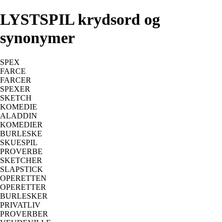
LYSTSPIL krydsord og
synonymer
SPEX
FARCE
FARCER
SPEXER
SKETCH
KOMEDIE
ALADDIN
KOMEDIER
BURLESKE
SKUESPIL
PROVERBE
SKETCHER
SLAPSTICK
OPERETTEN
OPERETTER
BURLESKER
PRIVATLIV
PROVERBER