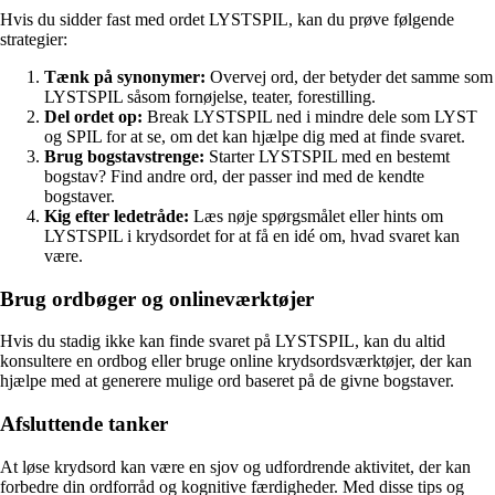
Hvis du sidder fast med ordet LYSTSPIL, kan du prøve følgende
strategier:
Tænk på synonymer:
Overvej ord, der betyder det samme som
LYSTSPIL såsom fornøjelse, teater, forestilling.
Del ordet op:
Break LYSTSPIL ned i mindre dele som LYST
og SPIL for at se, om det kan hjælpe dig med at finde svaret.
Brug bogstavstrenge:
Starter LYSTSPIL med en bestemt
bogstav? Find andre ord, der passer ind med de kendte
bogstaver.
Kig efter ledetråde:
Læs nøje spørgsmålet eller hints om
LYSTSPIL i krydsordet for at få en idé om, hvad svaret kan
være.
Brug ordbøger og onlineværktøjer
Hvis du stadig ikke kan finde svaret på LYSTSPIL, kan du altid
konsultere en ordbog eller bruge online krydsordsværktøjer, der kan
hjælpe med at generere mulige ord baseret på de givne bogstaver.
Afsluttende tanker
At løse krydsord kan være en sjov og udfordrende aktivitet, der kan
forbedre din ordforråd og kognitive færdigheder. Med disse tips og