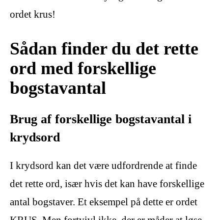
ordet krus!
Sådan finder du det rette
ord med forskellige
bogstavantal
Brug af forskellige bogstavantal i
krydsord
I krydsord kan det være udfordrende at finde
det rette ord, især hvis det kan have forskellige
antal bogstaver. Et eksempel på dette er ordet