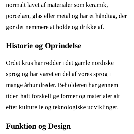
normalt lavet af materialer som keramik,
porcelæn, glas eller metal og har et håndtag, der
gør det nemmere at holde og drikke af.
Historie og Oprindelse
Ordet krus har rødder i det gamle nordiske
sprog og har været en del af vores sprog i
mange århundreder. Beholderen har gennem
tiden haft forskellige former og materialer alt
efter kulturelle og teknologiske udviklinger.
Funktion og Design