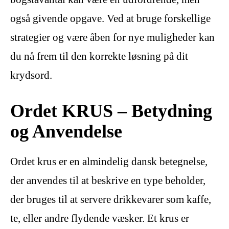
også givende opgave. Ved at bruge forskellige
strategier og være åben for nye muligheder kan
du nå frem til den korrekte løsning på dit
krydsord.
Ordet KRUS – Betydning
og Anvendelse
Ordet krus er en almindelig dansk betegnelse,
der anvendes til at beskrive en type beholder,
der bruges til at servere drikkevarer som kaffe,
te, eller andre flydende væsker. Et krus er