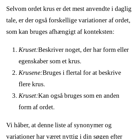
Selvom ordet krus er det mest anvendte i daglig
tale, er der også forskellige variationer af ordet,
som kan bruges afhængigt af konteksten:
Kruset:
Beskriver noget, der har form eller
egenskaber som et krus.
Krusene:
Bruges i flertal for at beskrive
flere krus.
Kruset:
Kan også bruges som en anden
form af ordet.
Vi håber, at denne liste af synonymer og
variationer har været nyttig i din søgen efter