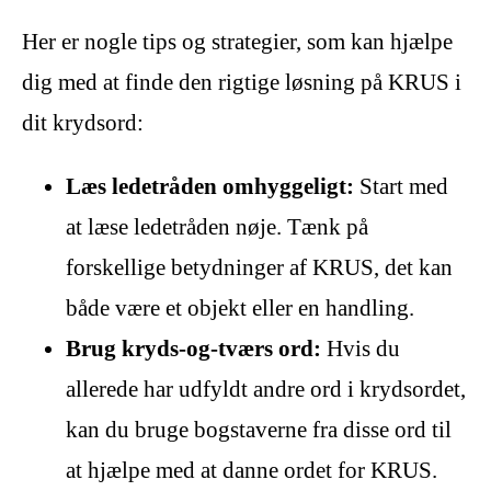
Her er nogle tips og strategier, som kan hjælpe
dig med at finde den rigtige løsning på KRUS i
dit krydsord:
Læs ledetråden omhyggeligt:
Start med
at læse ledetråden nøje. Tænk på
forskellige betydninger af KRUS, det kan
både være et objekt eller en handling.
Brug kryds-og-tværs ord:
Hvis du
allerede har udfyldt andre ord i krydsordet,
kan du bruge bogstaverne fra disse ord til
at hjælpe med at danne ordet for KRUS.