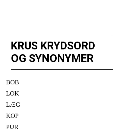
KRUS KRYDSORD
OG SYNONYMER
BOB
LOK
LÆG
KOP
PUR