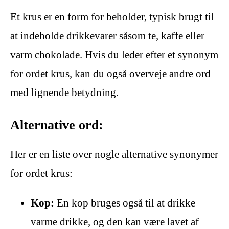
Et krus er en form for beholder, typisk brugt til
at indeholde drikkevarer såsom te, kaffe eller
varm chokolade. Hvis du leder efter et synonym
for ordet krus, kan du også overveje andre ord
med lignende betydning.
Alternative ord:
Her er en liste over nogle alternative synonymer
for ordet krus:
Kop:
En kop bruges også til at drikke
varme drikke, og den kan være lavet af