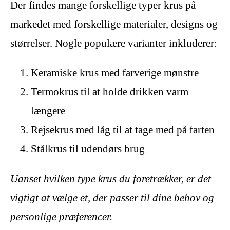
Der findes mange forskellige typer krus på
markedet med forskellige materialer, designs og
størrelser. Nogle populære varianter inkluderer:
Keramiske krus med farverige mønstre
Termokrus til at holde drikken varm
længere
Rejsekrus med låg til at tage med på farten
Stålkrus til udendørs brug
Uanset hvilken type krus du foretrækker, er det
vigtigt at vælge et, der passer til dine behov og
personlige præferencer.