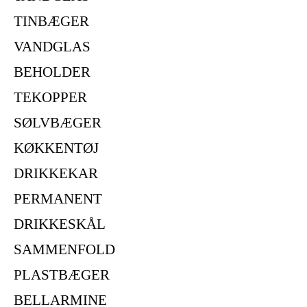
TINBÆGER
VANDGLAS
BEHOLDER
TEKOPPER
SØLVBÆGER
KØKKENTØJ
DRIKKEKAR
PERMANENT
DRIKKESKÅL
SAMMENFOLD
PLASTBÆGER
BELLARMINE