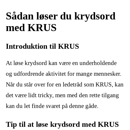
Sådan løser du krydsord
med KRUS
Introduktion til KRUS
At løse krydsord kan være en underholdende
og udfordrende aktivitet for mange mennesker.
Når du står over for en ledetråd som KRUS, kan
det være lidt tricky, men med den rette tilgang
kan du let finde svaret på denne gåde.
Tip til at løse krydsord med KRUS