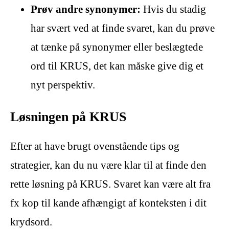
Prøv andre synonymer:
Hvis du stadig
har svært ved at finde svaret, kan du prøve
at tænke på synonymer eller beslægtede
ord til KRUS, det kan måske give dig et
nyt perspektiv.
Løsningen på KRUS
Efter at have brugt ovenstående tips og
strategier, kan du nu være klar til at finde den
rette løsning på KRUS. Svaret kan være alt fra
fx kop til kande afhængigt af konteksten i dit
krydsord.