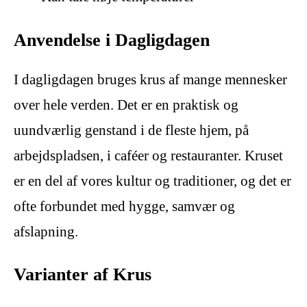
Anvendelse i Dagligdagen
I dagligdagen bruges krus af mange mennesker
over hele verden. Det er en praktisk og
uundværlig genstand i de fleste hjem, på
arbejdspladsen, i caféer og restauranter. Kruset
er en del af vores kultur og traditioner, og det er
ofte forbundet med hygge, samvær og
afslapning.
Varianter af Krus