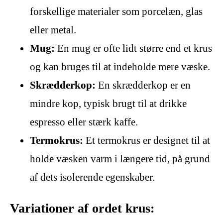
forskellige materialer som porcelæn, glas
eller metal.
Mug:
En mug er ofte lidt større end et krus
og kan bruges til at indeholde mere væske.
Skrædderkop:
En skrædderkop er en
mindre kop, typisk brugt til at drikke
espresso eller stærk kaffe.
Termokrus:
Et termokrus er designet til at
holde væsken varm i længere tid, på grund
af dets isolerende egenskaber.
Variationer af ordet krus: