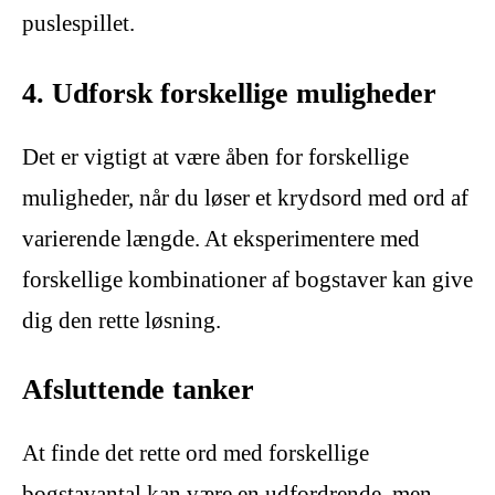
puslespillet.
4. Udforsk forskellige muligheder
Det er vigtigt at være åben for forskellige
muligheder, når du løser et krydsord med ord af
varierende længde. At eksperimentere med
forskellige kombinationer af bogstaver kan give
dig den rette løsning.
Afsluttende tanker
At finde det rette ord med forskellige
bogstavantal kan være en udfordrende, men