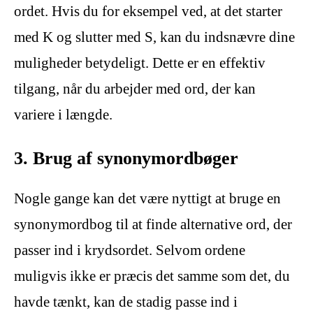
ordet. Hvis du for eksempel ved, at det starter
med K og slutter med S, kan du indsnævre dine
muligheder betydeligt. Dette er en effektiv
tilgang, når du arbejder med ord, der kan
variere i længde.
3. Brug af synonymordbøger
Nogle gange kan det være nyttigt at bruge en
synonymordbog til at finde alternative ord, der
passer ind i krydsordet. Selvom ordene
muligvis ikke er præcis det samme som det, du
havde tænkt, kan de stadig passe ind i