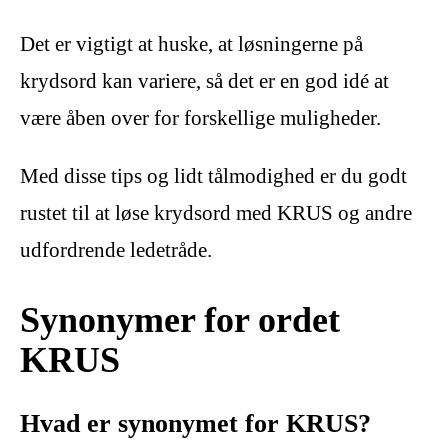
Det er vigtigt at huske, at løsningerne på
krydsord kan variere, så det er en god idé at
være åben over for forskellige muligheder.
Med disse tips og lidt tålmodighed er du godt
rustet til at løse krydsord med KRUS og andre
udfordrende ledetråde.
Synonymer for ordet
KRUS
Hvad er synonymet for KRUS?