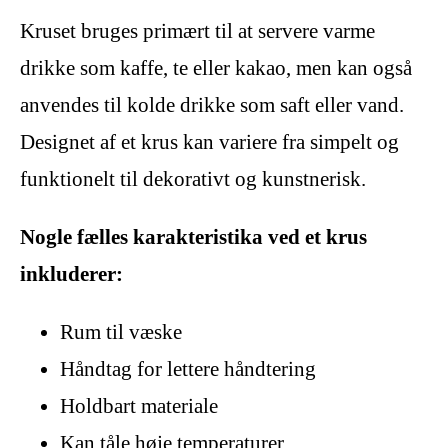
Kruset bruges primært til at servere varme
drikke som kaffe, te eller kakao, men kan også
anvendes til kolde drikke som saft eller vand.
Designet af et krus kan variere fra simpelt og
funktionelt til dekorativt og kunstnerisk.
Nogle fælles karakteristika ved et krus
inkluderer:
Rum til væske
Håndtag for lettere håndtering
Holdbart materiale
Kan tåle høje temperaturer