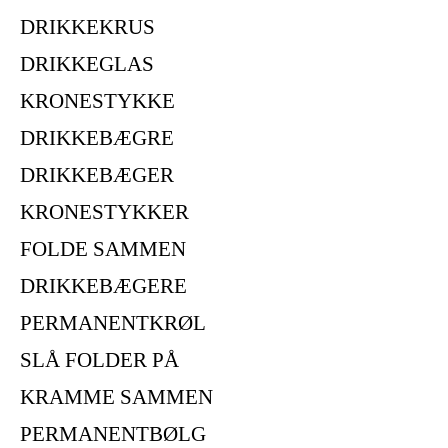
DRIKKEKRUS
DRIKKEGLAS
KRONESTYKKE
DRIKKEBÆGRE
DRIKKEBÆGER
KRONESTYKKER
FOLDE SAMMEN
DRIKKEBÆGERE
PERMANENTKRØL
SLÅ FOLDER PÅ
KRAMME SAMMEN
PERMANENTBØLG