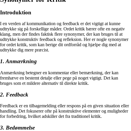
Introduktion
I en verden af kommunikation og feedback er det vigtigt at kunne
udtrykke sig på forskellige måder. Ordet kritik bærer ofte en negativ
klang, men der findes faktisk flere synonymer, der kan bruges til at
udtrykke konstruktiv feedback og refleksion. Her er nogle synonymer
for ordet kritik, som kan berige dit ordforråd og hjælpe dig med at
udtrykke dig mere præcist.
1. Anmærkning
Anmærkning betegner en kommentar eller bemærkning, der kan
fremhæve en bestemt detalje eller pege på noget vigtigt. Det kan
bruges som et mildere alternativ til direkte kritik.
2. Feedback
Feedback er en tilbagemelding eller respons på en given situation eller
handling. Det fokuserer ofte på konstruktive elementer og muligheder
for forbedring, hvilket adskiller det fra traditionel kritik.
3. Bedømmelse