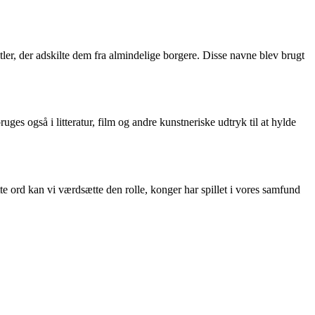
r, der adskilte dem fra almindelige borgere. Disse navne blev brugt
også i litteratur, film og andre kunstneriske udtryk til at hylde
e ord kan vi værdsætte den rolle, konger har spillet i vores samfund