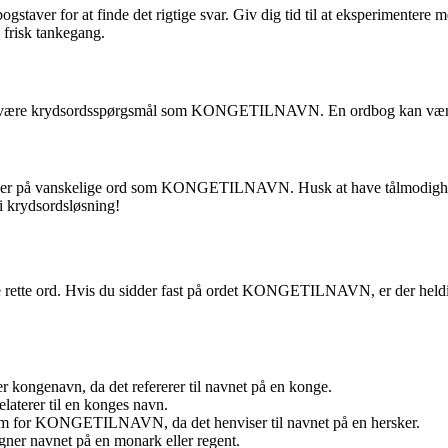
staver for at finde det rigtige svar. Giv dig tid til at eksperimentere 
 frisk tankegang.
ar på svære krydsordsspørgsmål som KONGETILNAVN. En ordbog kan være ny
øder på vanskelige ord som KONGETILNAVN. Husk at have tålmodighed og
r i krydsordsløsning!
 de rette ord. Hvis du sidder fast på ordet KONGETILNAVN, er der held
ngenavn, da det refererer til navnet på en konge.
laterer til en konges navn.
m for KONGETILNAVN, da det henviser til navnet på en hersker.
ner navnet på en monark eller regent.