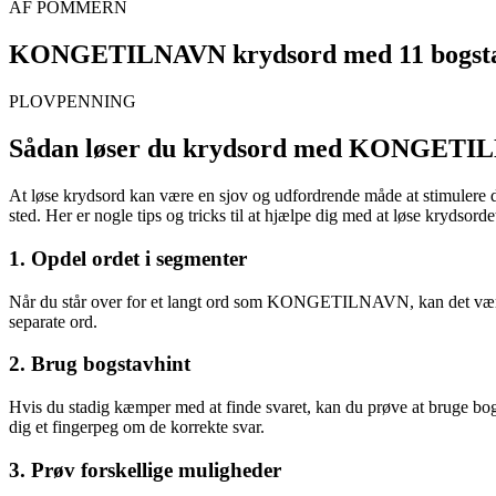
AF POMMERN
KONGETILNAVN krydsord med 11 bogst
PLOVPENNING
Sådan løser du krydsord med KONGET
At løse krydsord kan være en sjov og udfordrende måde at stimulere d
sted. Her er nogle tips og tricks til at hjælpe dig med at løse krydsorde
1. Opdel ordet i segmenter
Når du står over for et langt ord som KONGETILNAVN, kan det være nyt
separate ord.
2. Brug bogstavhint
Hvis du stadig kæmper med at finde svaret, kan du prøve at bruge 
dig et fingerpeg om de korrekte svar.
3. Prøv forskellige muligheder