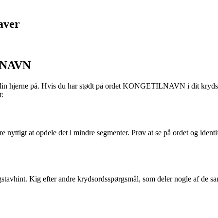
aver
ILNAVN
in hjerne på. Hvis du har stødt på ordet KONGETILNAVN i dit krydsord o
t:
tigt at opdele det i mindre segmenter. Prøv at se på ordet og identif
bogstavhint. Kig efter andre krydsordsspørgsmål, som deler nogle a