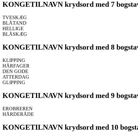
KONGETILNAVN krydsord med 7 bogsta
TVESKÆG
BLÅTAND
HELLIGE
BLÅSKÆG
KONGETILNAVN krydsord med 8 bogsta
KLIPPING
HÅRFAGER
DEN GODE
ATTERDAG
GLIPPING
KONGETILNAVN krydsord med 9 bogsta
EROBREREN
HÅRDERÅDE
KONGETILNAVN krydsord med 10 bogst