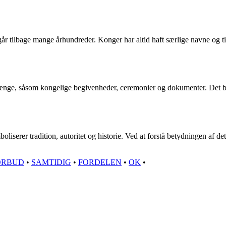
lbage mange århundreder. Konger har altid haft særlige navne og title
 såsom kongelige begivenheder, ceremonier og dokumenter. Det bruges 
rer tradition, autoritet og historie. Ved at forstå betydningen af dett
ORBUD
•
SAMTIDIG
•
FORDELEN
•
OK
•