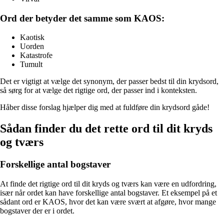
Ord der betyder det samme som KAOS:
Kaotisk
Uorden
Katastrofe
Tumult
Det er vigtigt at vælge det synonym, der passer bedst til din krydsord,
så sørg for at vælge det rigtige ord, der passer ind i konteksten.
Håber disse forslag hjælper dig med at fuldføre din krydsord gåde!
Sådan finder du det rette ord til dit kryds
og tværs
Forskellige antal bogstaver
At finde det rigtige ord til dit kryds og tværs kan være en udfordring,
især når ordet kan have forskellige antal bogstaver. Et eksempel på et
sådant ord er KAOS, hvor det kan være svært at afgøre, hvor mange
bogstaver der er i ordet.