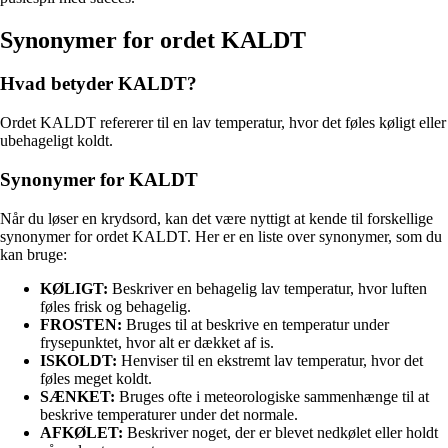
Synonymer for ordet KALDT
Hvad betyder KALDT?
Ordet KALDT refererer til en lav temperatur, hvor det føles køligt eller
ubehageligt koldt.
Synonymer for KALDT
Når du løser en krydsord, kan det være nyttigt at kende til forskellige
synonymer for ordet KALDT. Her er en liste over synonymer, som du
kan bruge:
KØLIGT:
Beskriver en behagelig lav temperatur, hvor luften
føles frisk og behagelig.
FROSTEN:
Bruges til at beskrive en temperatur under
frysepunktet, hvor alt er dækket af is.
ISKOLDT:
Henviser til en ekstremt lav temperatur, hvor det
føles meget koldt.
SÆNKET:
Bruges ofte i meteorologiske sammenhænge til at
beskrive temperaturer under det normale.
AFKØLET:
Beskriver noget, der er blevet nedkølet eller holdt