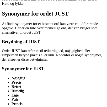
Held og lykke!
Synonymer for ordet JUST
At finde synonymer for et bestemt ord kan være en udfordrende
opgave. Her er en liste over forskellige ord, der kan bruges som
alternativer til ordet JUST.
Betydning af JUST
Ordet JUST kan referere til retfærdighed, nøjagtighed eller
simpelthen betyde præcis eller kun. Nedenfor er nogle synonymer,
der afspejler disse betydninger.
Synonymer for JUST
Nøjagtig
Precis
Rettet
Rimelig
Lige
Fair
Præcis