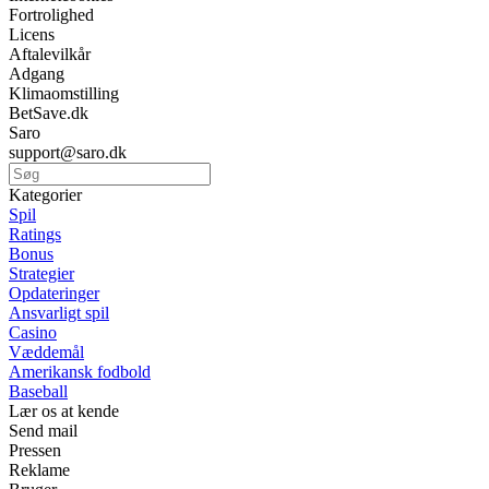
Fortrolighed
Licens
Aftalevilkår
Adgang
Klimaomstilling
BetSave.dk
Saro
support@saro.dk
Kategorier
Spil
Ratings
Bonus
Strategier
Opdateringer
Ansvarligt spil
Casino
Væddemål
Amerikansk fodbold
Baseball
Lær os at kende
Send mail
Pressen
Reklame