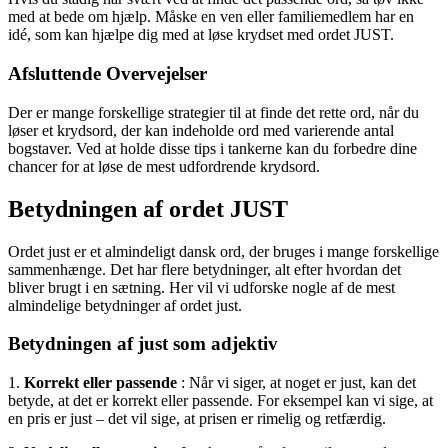
med at bede om hjælp. Måske en ven eller familiemedlem har en
idé, som kan hjælpe dig med at løse krydset med ordet JUST.
Afsluttende Overvejelser
Der er mange forskellige strategier til at finde det rette ord, når du
løser et krydsord, der kan indeholde ord med varierende antal
bogstaver. Ved at holde disse tips i tankerne kan du forbedre dine
chancer for at løse de mest udfordrende krydsord.
Betydningen af ordet JUST
Ordet just er et almindeligt dansk ord, der bruges i mange forskellige
sammenhænge. Det har flere betydninger, alt efter hvordan det
bliver brugt i en sætning. Her vil vi udforske nogle af de mest
almindelige betydninger af ordet just.
Betydningen af just som adjektiv
1.
Korrekt eller passende
: Når vi siger, at noget er just, kan det
betyde, at det er korrekt eller passende. For eksempel kan vi sige, at
en pris er just – det vil sige, at prisen er rimelig og retfærdig.