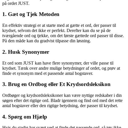
på ordet JUST.
1. Gæt og Tjek Metoden
En effektiv strategi er at starte med at gætte et ord, der passer til
krydset, selvom det ikke er perfekt. Derefter kan du se på de
tværgående ord og tjekke, om det første gættede ord passer til disse.
På den måde kan du gradvist tilpasse din løsning.
2. Husk Synonymer
Et ord som JUST kan have flere synonymer, der ville passe til
krydset. Tænk over andre mulige betydninger af ordet, og prøv at
finde et synonym med et passende antal bogstaver.
3. Brug en Ordbog eller Et Krydsordsleksikon
Ordbøger og krydsordsleksikoner kan være nyttige redskaber i din
søgen efter det rigtige ord. Bladr igennem og find ord med det rette
antal bogstaver eller den rigtige betydning, der passer til krydset.
4. Spørg om Hjælp
Hvis du stadig har svært ved at finde det passende ord, så tøv ikke