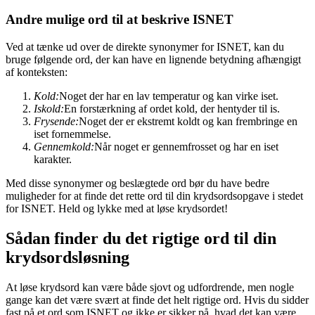
Andre mulige ord til at beskrive ISNET
Ved at tænke ud over de direkte synonymer for ISNET, kan du
bruge følgende ord, der kan have en lignende betydning afhængigt
af konteksten:
Kold:
Noget der har en lav temperatur og kan virke iset.
Iskold:
En forstærkning af ordet kold, der hentyder til is.
Frysende:
Noget der er ekstremt koldt og kan frembringe en
iset fornemmelse.
Gennemkold:
Når noget er gennemfrosset og har en iset
karakter.
Med disse synonymer og beslægtede ord bør du have bedre
muligheder for at finde det rette ord til din krydsordsopgave i stedet
for ISNET. Held og lykke med at løse krydsordet!
Sådan finder du det rigtige ord til din
krydsordsløsning
At løse krydsord kan være både sjovt og udfordrende, men nogle
gange kan det være svært at finde det helt rigtige ord. Hvis du sidder
fast på et ord som ISNET og ikke er sikker på, hvad det kan være,