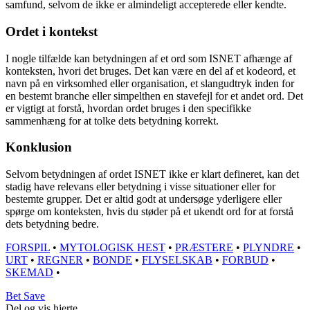
samfund, selvom de ikke er almindeligt accepterede eller kendte.
Ordet i kontekst
I nogle tilfælde kan betydningen af et ord som ISNET afhænge af
konteksten, hvori det bruges. Det kan være en del af et kodeord, et
navn på en virksomhed eller organisation, et slangudtryk inden for
en bestemt branche eller simpelthen en stavefejl for et andet ord. Det
er vigtigt at forstå, hvordan ordet bruges i den specifikke
sammenhæng for at tolke dets betydning korrekt.
Konklusion
Selvom betydningen af ordet ISNET ikke er klart defineret, kan det
stadig have relevans eller betydning i visse situationer eller for
bestemte grupper. Det er altid godt at undersøge yderligere eller
spørge om konteksten, hvis du støder på et ukendt ord for at forstå
dets betydning bedre.
FORSPIL
•
MYTOLOGISK HEST
•
PRÆSTERE
•
PLYNDRE
•
URT
•
REGNER
•
BONDE
•
FLYSELSKAB
•
FORBUD
•
SKEMAD
•
Bet Save
Del og vis hjerte