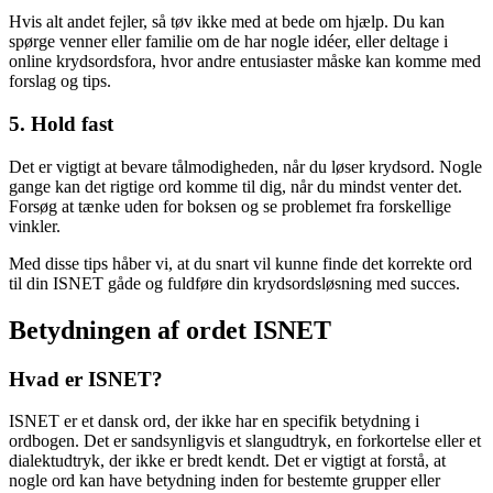
Hvis alt andet fejler, så tøv ikke med at bede om hjælp. Du kan
spørge venner eller familie om de har nogle idéer, eller deltage i
online krydsordsfora, hvor andre entusiaster måske kan komme med
forslag og tips.
5. Hold fast
Det er vigtigt at bevare tålmodigheden, når du løser krydsord. Nogle
gange kan det rigtige ord komme til dig, når du mindst venter det.
Forsøg at tænke uden for boksen og se problemet fra forskellige
vinkler.
Med disse tips håber vi, at du snart vil kunne finde det korrekte ord
til din ISNET gåde og fuldføre din krydsordsløsning med succes.
Betydningen af ordet ISNET
Hvad er ISNET?
ISNET er et dansk ord, der ikke har en specifik betydning i
ordbogen. Det er sandsynligvis et slangudtryk, en forkortelse eller et
dialektudtryk, der ikke er bredt kendt. Det er vigtigt at forstå, at
nogle ord kan have betydning inden for bestemte grupper eller