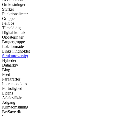
Omkostninger
Styrker
Funktionaliteter
Gruppe
Følg os
Tilmeld dig
Digital kontakt
Opdateringer
Brugergruppe
Lokalområde
Links i indholdet
Strukturoversigt
Nyheder
Dataarkiv
Blog
Feed
Paragraffer
Internetcookies
Fortrolighed
Licens
Aftalevilkår
Adgang
Klimaomstilling
BetSave.dk