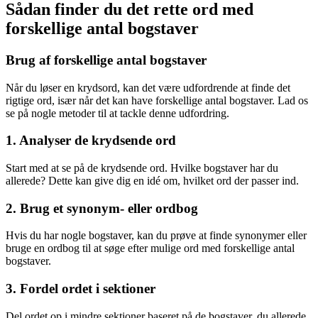
Sådan finder du det rette ord med
forskellige antal bogstaver
Brug af forskellige antal bogstaver
Når du løser en krydsord, kan det være udfordrende at finde det
rigtige ord, især når det kan have forskellige antal bogstaver. Lad os
se på nogle metoder til at tackle denne udfordring.
1. Analyser de krydsende ord
Start med at se på de krydsende ord. Hvilke bogstaver har du
allerede? Dette kan give dig en idé om, hvilket ord der passer ind.
2. Brug et synonym- eller ordbog
Hvis du har nogle bogstaver, kan du prøve at finde synonymer eller
bruge en ordbog til at søge efter mulige ord med forskellige antal
bogstaver.
3. Fordel ordet i sektioner
Del ordet op i mindre sektioner baseret på de bogstaver, du allerede