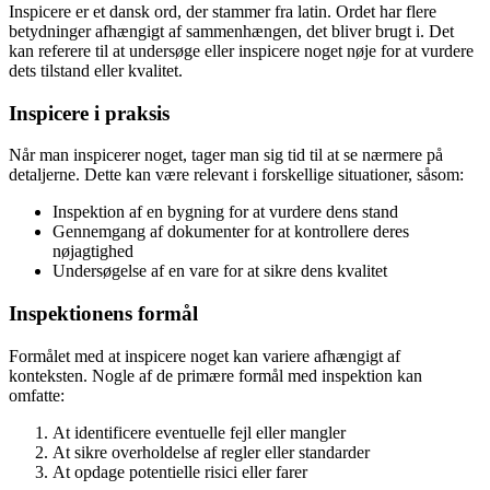
Inspicere er et dansk ord, der stammer fra latin. Ordet har flere
betydninger afhængigt af sammenhængen, det bliver brugt i. Det
kan referere til at undersøge eller inspicere noget nøje for at vurdere
dets tilstand eller kvalitet.
Inspicere i praksis
Når man inspicerer noget, tager man sig tid til at se nærmere på
detaljerne. Dette kan være relevant i forskellige situationer, såsom:
Inspektion af en bygning for at vurdere dens stand
Gennemgang af dokumenter for at kontrollere deres
nøjagtighed
Undersøgelse af en vare for at sikre dens kvalitet
Inspektionens formål
Formålet med at inspicere noget kan variere afhængigt af
konteksten. Nogle af de primære formål med inspektion kan
omfatte:
At identificere eventuelle fejl eller mangler
At sikre overholdelse af regler eller standarder
At opdage potentielle risici eller farer