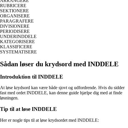
ARRANGERE
RUBRICERE
SEKTIONERE
ORGANISERE
PARAGRAFERE
DIVISIONERE
PERIODISERE
UNDERINDDELE
KATEGORISERE
KLASSIFICERE
SYSTEMATISERE
Sådan løser du krydsord med INDDELE
Introduktion til INDDELE
At løse krydsord kan være både sjovt og udfordrende. Hvis du sidder
fast med ordet INDDELE, kan denne guide hjælpe dig med at finde
løsningen.
Tip til at løse INDDELE
Her er nogle tips til at løse krydsordet med INDDELE: