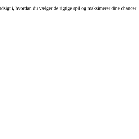
ndsigt i, hvordan du vælger de rigtige spil og maksimerer dine chancer