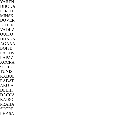
YAREN
DHOKA
PERTH
MINSK
DOVER
ATHEN
VADUZ
QUITO
DHAKA
AGANA
BOISE
LAGOS
LAPAZ
ACCRA
SOFIA
TUNIS
KABUL
RABAT
ABUJA
DELHI
DACCA
KAIRO
PRAHA
SUCRE
LHASA