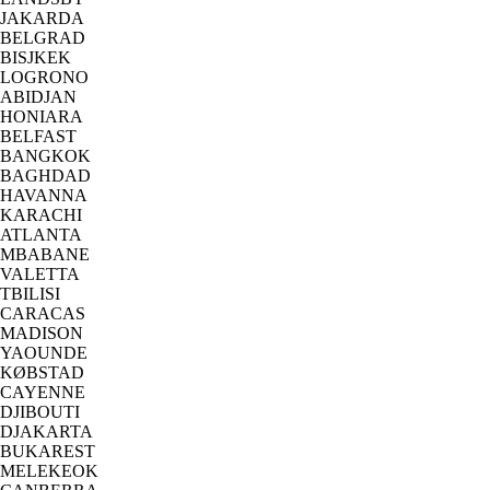
JAKARDA
BELGRAD
BISJKEK
LOGRONO
ABIDJAN
HONIARA
BELFAST
BANGKOK
BAGHDAD
HAVANNA
KARACHI
ATLANTA
MBABANE
VALETTA
TBILISI
CARACAS
MADISON
YAOUNDE
KØBSTAD
CAYENNE
DJIBOUTI
DJAKARTA
BUKAREST
MELEKEOK