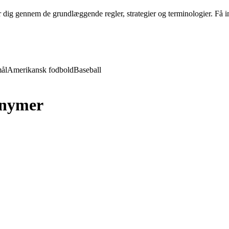
 dig gennem de grundlæggende regler, strategier og terminologier. Få i
ål
Amerikansk fodbold
Baseball
nymer