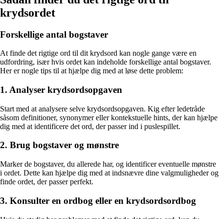
krydsordet
Forskellige antal bogstaver
At finde det rigtige ord til dit krydsord kan nogle gange være en
udfordring, især hvis ordet kan indeholde forskellige antal bogstaver.
Her er nogle tips til at hjælpe dig med at løse dette problem:
1. Analyser krydsordsopgaven
Start med at analysere selve krydsordsopgaven. Kig efter ledetråde
såsom definitioner, synonymer eller kontekstuelle hints, der kan hjælpe
dig med at identificere det ord, der passer ind i puslespillet.
2. Brug bogstaver og mønstre
Marker de bogstaver, du allerede har, og identificer eventuelle mønstre
i ordet. Dette kan hjælpe dig med at indsnævre dine valgmuligheder og
finde ordet, der passer perfekt.
3. Konsulter en ordbog eller en krydsordsordbog