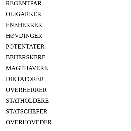
REGENTPAR
OLIGARKER
ENEHERRER
HØVDINGER
POTENTATER
BEHERSKERE
MAGTHAVERE
DIKTATORER
OVERHERRER
STATHOLDERE
STATSCHEFER
OVERHOVEDER