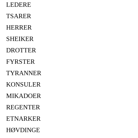
LEDERE
TSARER
HERRER
SHEIKER
DROTTER
FYRSTER
TYRANNER
KONSULER
MIKADOER
REGENTER
ETNARKER
HØVDINGE