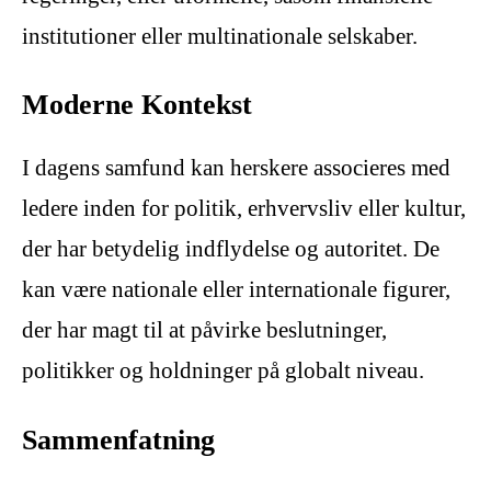
institutioner eller multinationale selskaber.
Moderne Kontekst
I dagens samfund kan herskere associeres med
ledere inden for politik, erhvervsliv eller kultur,
der har betydelig indflydelse og autoritet. De
kan være nationale eller internationale figurer,
der har magt til at påvirke beslutninger,
politikker og holdninger på globalt niveau.
Sammenfatning