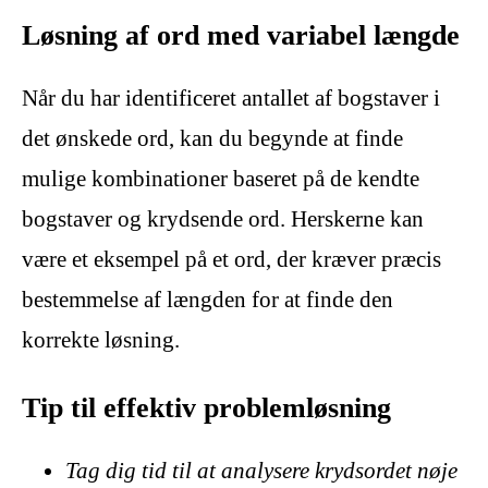
Løsning af ord med variabel længde
Når du har identificeret antallet af bogstaver i
det ønskede ord, kan du begynde at finde
mulige kombinationer baseret på de kendte
bogstaver og krydsende ord. Herskerne kan
være et eksempel på et ord, der kræver præcis
bestemmelse af længden for at finde den
korrekte løsning.
Tip til effektiv problemløsning
Tag dig tid til at analysere krydsordet nøje