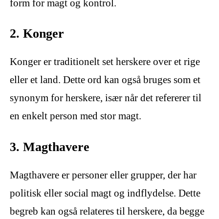
form for magt og kontrol.
2. Konger
Konger er traditionelt set herskere over et rige
eller et land. Dette ord kan også bruges som et
synonym for herskere, især når det refererer til
en enkelt person med stor magt.
3. Magthavere
Magthavere er personer eller grupper, der har
politisk eller social magt og indflydelse. Dette
begreb kan også relateres til herskere, da begge