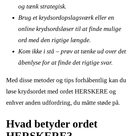
og tænk strategisk.
Brug et krydsordopslagsværk eller en
online krydsordsløser til at finde mulige
ord med den rigtige længde.
Kom ikke i stå – prøv at tænke ud over det
åbenlyse for at finde det rigtige svar.
Med disse metoder og tips forhåbentlig kan du
løse krydsordet med ordet HERSKERE og
enhver anden udfordring, du måtte støde på.
Hvad betyder ordet
HERSKERE?