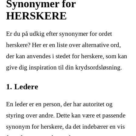
Synonymer for
HERSKERE
Er du på udkig efter synonymer for ordet
herskere? Her er en liste over alternative ord,
der kan anvendes i stedet for herskere, som kan
give dig inspiration til din krydsordsløsning.
1. Ledere
En leder er en person, der har autoritet og
styring over andre. Dette kan være et passende
synonym for herskere, da det indebærer en vis