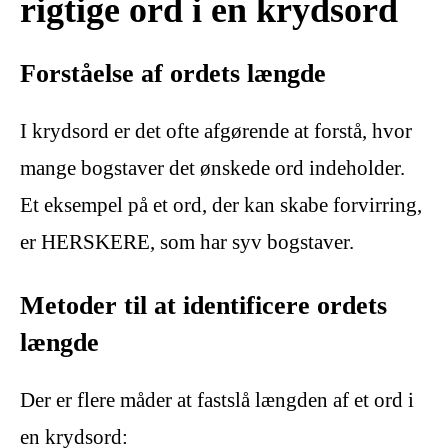
rigtige ord i en krydsord
Forståelse af ordets længde
I krydsord er det ofte afgørende at forstå, hvor
mange bogstaver det ønskede ord indeholder.
Et eksempel på et ord, der kan skabe forvirring,
er HERSKERE, som har syv bogstaver.
Metoder til at identificere ordets
længde
Der er flere måder at fastslå længden af et ord i
en krydsord: