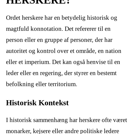
Ordet herskere har en betydelig historisk og
magtfuld konnotation. Det refererer til en
person eller en gruppe af personer, der har
autoritet og kontrol over et område, en nation
eller et imperium. Det kan også henvise til en
leder eller en regering, der styrer en bestemt
befolkning eller territorium.
Historisk Kontekst
I historisk sammenhæng har herskere ofte været
monarker, kejsere eller andre politiske ledere