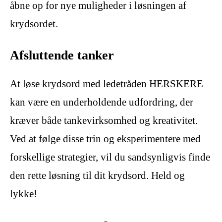
åbne op for nye muligheder i løsningen af
krydsordet.
Afsluttende tanker
At løse krydsord med ledetråden HERSKERE
kan være en underholdende udfordring, der
kræver både tankevirksomhed og kreativitet.
Ved at følge disse trin og eksperimentere med
forskellige strategier, vil du sandsynligvis finde
den rette løsning til dit krydsord. Held og
lykke!