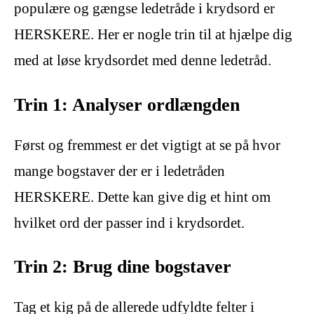
populære og gængse ledetråde i krydsord er
HERSKERE. Her er nogle trin til at hjælpe dig
med at løse krydsordet med denne ledetråd.
Trin 1: Analyser ordlængden
Først og fremmest er det vigtigt at se på hvor
mange bogstaver der er i ledetråden
HERSKERE. Dette kan give dig et hint om
hvilket ord der passer ind i krydsordet.
Trin 2: Brug dine bogstaver
Tag et kig på de allerede udfyldte felter i