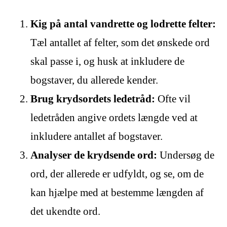
Kig på antal vandrette og lodrette felter:
Tæl antallet af felter, som det ønskede ord
skal passe i, og husk at inkludere de
bogstaver, du allerede kender.
Brug krydsordets ledetråd:
Ofte vil
ledetråden angive ordets længde ved at
inkludere antallet af bogstaver.
Analyser de krydsende ord:
Undersøg de
ord, der allerede er udfyldt, og se, om de
kan hjælpe med at bestemme længden af
det ukendte ord.