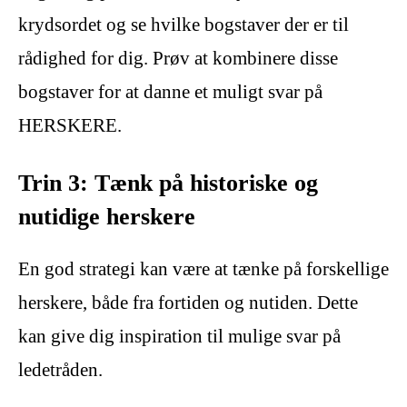
krydsordet og se hvilke bogstaver der er til
rådighed for dig. Prøv at kombinere disse
bogstaver for at danne et muligt svar på
HERSKERE.
Trin 3: Tænk på historiske og
nutidige herskere
En god strategi kan være at tænke på forskellige
herskere, både fra fortiden og nutiden. Dette
kan give dig inspiration til mulige svar på
ledetråden.