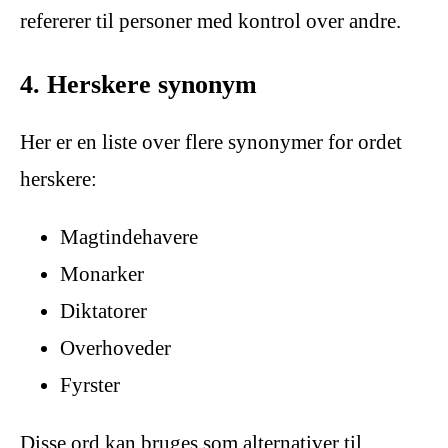
refererer til personer med kontrol over andre.
4. Herskere synonym
Her er en liste over flere synonymer for ordet
herskere:
Magtindehavere
Monarker
Diktatorer
Overhoveder
Fyrster
Disse ord kan bruges som alternativer til