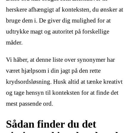
herskere afhængigt af konteksten, du ønsker at
bruge dem i. De giver dig mulighed for at
udtrykke magt og autoritet på forskellige
måder.
Vi håber, at denne liste over synonymer har
været hjælpsom i din jagt på den rette
krydsordsløsning. Husk altid at tænke kreativt
og tage hensyn til konteksten for at finde det
mest passende ord.
Sådan finder du det