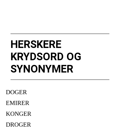
HERSKERE
KRYDSORD OG
SYNONYMER
DOGER
EMIRER
KONGER
DROGER