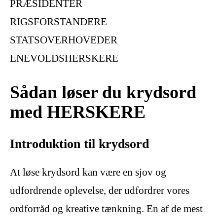
PRÆSIDENTER
RIGSFORSTANDERE
STATSOVERHOVEDER
ENEVOLDSHERSKERE
Sådan løser du krydsord
med HERSKERE
Introduktion til krydsord
At løse krydsord kan være en sjov og
udfordrende oplevelse, der udfordrer vores
ordforråd og kreative tænkning. En af de mest