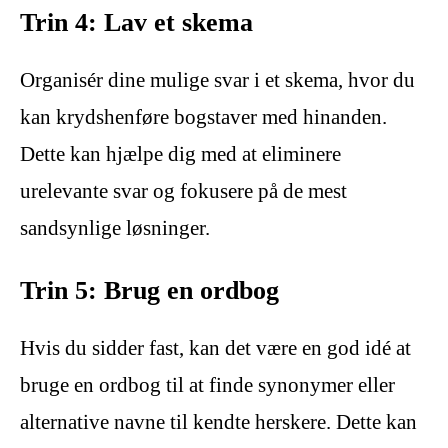
Trin 4: Lav et skema
Organisér dine mulige svar i et skema, hvor du
kan krydshenføre bogstaver med hinanden.
Dette kan hjælpe dig med at eliminere
urelevante svar og fokusere på de mest
sandsynlige løsninger.
Trin 5: Brug en ordbog
Hvis du sidder fast, kan det være en god idé at
bruge en ordbog til at finde synonymer eller
alternative navne til kendte herskere. Dette kan