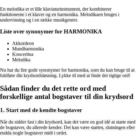
En melodika er et lille klaviaturinstrument, der kombinerer
funktionerne i et klaver og en harmonika. Melodikaen bruges i
undervisning og i en række musikgenrer.
Liste over synonymer for HARMONIKA
Akkordeon
Mundharmonika
Koncertina
Melodika
Nu har du fire gode synonymer for harmonika, som du kan bruge til at
fuldføre din krydsordsløsning. Lykke til med at finde det rigtige ord!
Sådan finder du det rette ord med
forskellige antal bogstaver til din krydsord
1. Start med de kendte bogstaver
Når du sidder fast i din krydsord, kan det være en god idé at starte med
de bogstaver, du allerede kender. Det kan være starten, slutningen eller
endda nogle bogstaver midt i ordet.