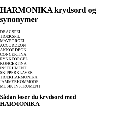
HARMONIKA krydsord og
synonymer
DRAGSPEL
TRÆKSPIL
MAVEORGEL
ACCORDEON
AKKORDEON
CONCERTINA
RYNKEORGEL
KONCERTINA
INSTRUMENT
SKIPPERKLAVER
TRÆKHARMONIKA
JAMMERKOMMODE
MUSIK INSTRUMENT
Sådan løser du krydsord med
HARMONIKA