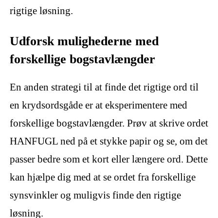
rigtige løsning.
Udforsk mulighederne med
forskellige bogstavlængder
En anden strategi til at finde det rigtige ord til
en krydsordsgåde er at eksperimentere med
forskellige bogstavlængder. Prøv at skrive ordet
HANFUGL ned på et stykke papir og se, om det
passer bedre som et kort eller længere ord. Dette
kan hjælpe dig med at se ordet fra forskellige
synsvinkler og muligvis finde den rigtige
løsning.