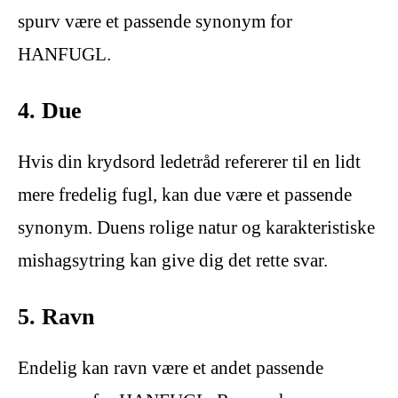
spurv være et passende synonym for
HANFUGL.
4. Due
Hvis din krydsord ledetråd refererer til en lidt
mere fredelig fugl, kan due være et passende
synonym. Duens rolige natur og karakteristiske
mishagsytring kan give dig det rette svar.
5. Ravn
Endelig kan ravn være et andet passende