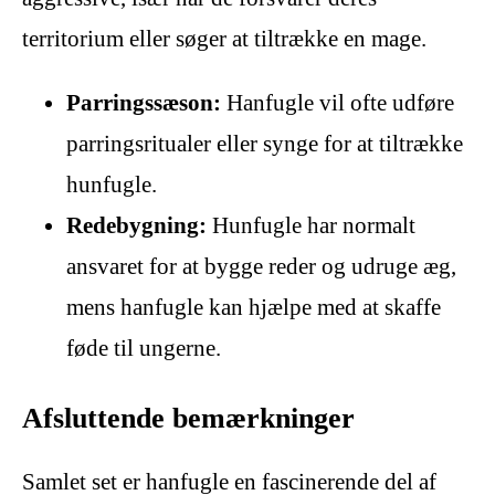
territorium eller søger at tiltrække en mage.
Parringssæson:
Hanfugle vil ofte udføre
parringsritualer eller synge for at tiltrække
hunfugle.
Redebygning:
Hunfugle har normalt
ansvaret for at bygge reder og udruge æg,
mens hanfugle kan hjælpe med at skaffe
føde til ungerne.
Afsluttende bemærkninger
Samlet set er hanfugle en fascinerende del af