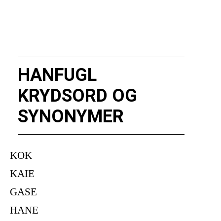
HANFUGL
KRYDSORD OG
SYNONYMER
KOK
KAIE
GASE
HANE