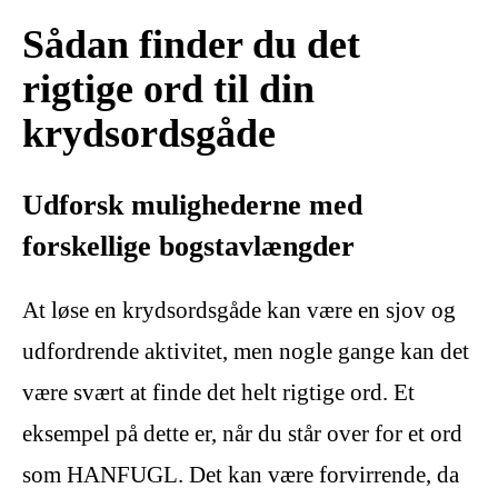
Sådan finder du det
rigtige ord til din
krydsordsgåde
Udforsk mulighederne med
forskellige bogstavlængder
At løse en krydsordsgåde kan være en sjov og
udfordrende aktivitet, men nogle gange kan det
være svært at finde det helt rigtige ord. Et
eksempel på dette er, når du står over for et ord
som HANFUGL. Det kan være forvirrende, da