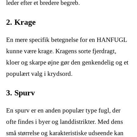
leder efter et bredere begreb.
2. Krage
En mere specifik betegnelse for en HANFUGL
kunne være krage. Kragens sorte fjerdragt,
kloer og skarpe øjne gør den genkendelig og et
populært valg i krydsord.
3. Spurv
En spurv er en anden populær type fugl, der
ofte findes i byer og landdistrikter. Med dens
små størrelse og karakteristiske udseende kan