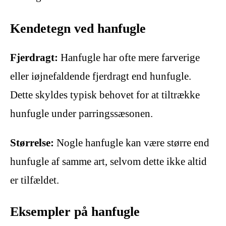
Kendetegn ved hanfugle
Fjerdragt:
Hanfugle har ofte mere farverige
eller iøjnefaldende fjerdragt end hunfugle.
Dette skyldes typisk behovet for at tiltrække
hunfugle under parringssæsonen.
Størrelse:
Nogle hanfugle kan være større end
hunfugle af samme art, selvom dette ikke altid
er tilfældet.
Eksempler på hanfugle