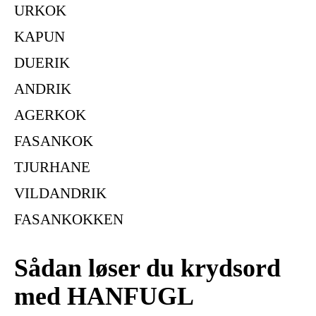
URKOK
KAPUN
DUERIK
ANDRIK
AGERKOK
FASANKOK
TJURHANE
VILDANDRIK
FASANKOKKEN
Sådan løser du krydsord
med HANFUGL