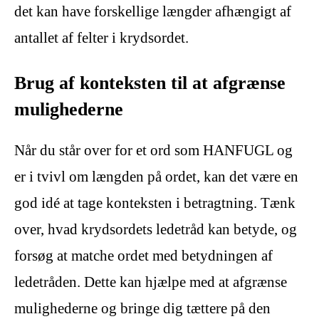
det kan have forskellige længder afhængigt af
antallet af felter i krydsordet.
Brug af konteksten til at afgrænse
mulighederne
Når du står over for et ord som HANFUGL og
er i tvivl om længden på ordet, kan det være en
god idé at tage konteksten i betragtning. Tænk
over, hvad krydsordets ledetråd kan betyde, og
forsøg at matche ordet med betydningen af
ledetråden. Dette kan hjælpe med at afgrænse
mulighederne og bringe dig tættere på den