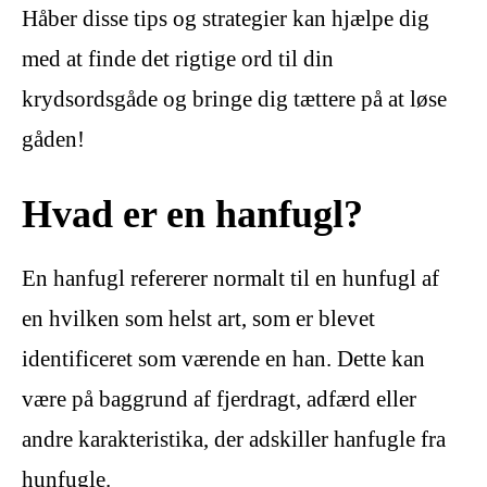
Håber disse tips og strategier kan hjælpe dig
med at finde det rigtige ord til din
krydsordsgåde og bringe dig tættere på at løse
gåden!
Hvad er en hanfugl?
En hanfugl refererer normalt til en hunfugl af
en hvilken som helst art, som er blevet
identificeret som værende en han. Dette kan
være på baggrund af fjerdragt, adfærd eller
andre karakteristika, der adskiller hanfugle fra
hunfugle.