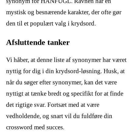
synonym for HANFUGL. Ravnen har en
mystisk og besnærende karakter, der ofte gør
den til et populært valg i krydsord.
Afsluttende tanker
Vi håber, at denne liste af synonymer har været
nyttig for dig i din krydsord-løsning. Husk, at
når du søger efter synonymer, kan det være
nyttigt at tænke bredt og specifikt for at finde
det rigtige svar. Fortsæt med at være
vedholdende, og snart vil du fuldføre din
crossword med succes.