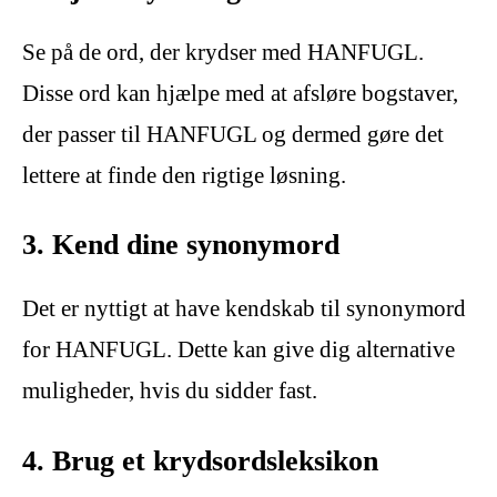
Se på de ord, der krydser med HANFUGL.
Disse ord kan hjælpe med at afsløre bogstaver,
der passer til HANFUGL og dermed gøre det
lettere at finde den rigtige løsning.
3. Kend dine synonymord
Det er nyttigt at have kendskab til synonymord
for HANFUGL. Dette kan give dig alternative
muligheder, hvis du sidder fast.
4. Brug et krydsordsleksikon