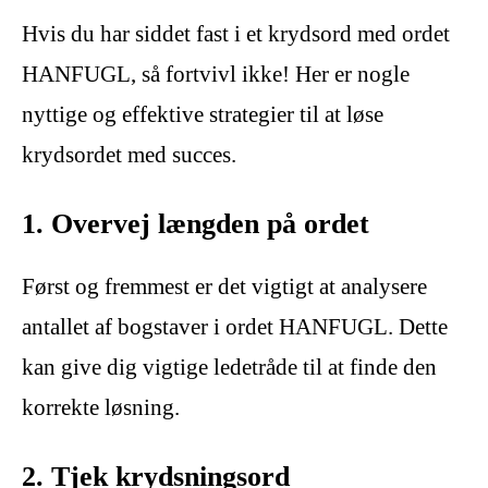
Hvis du har siddet fast i et krydsord med ordet
HANFUGL, så fortvivl ikke! Her er nogle
nyttige og effektive strategier til at løse
krydsordet med succes.
1. Overvej længden på ordet
Først og fremmest er det vigtigt at analysere
antallet af bogstaver i ordet HANFUGL. Dette
kan give dig vigtige ledetråde til at finde den
korrekte løsning.
2. Tjek krydsningsord