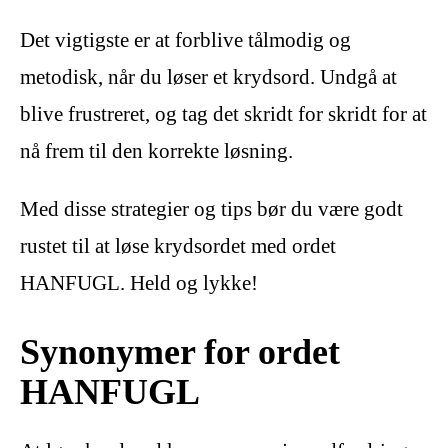
Det vigtigste er at forblive tålmodig og
metodisk, når du løser et krydsord. Undgå at
blive frustreret, og tag det skridt for skridt for at
nå frem til den korrekte løsning.
Med disse strategier og tips bør du være godt
rustet til at løse krydsordet med ordet
HANFUGL. Held og lykke!
Synonymer for ordet
HANFUGL