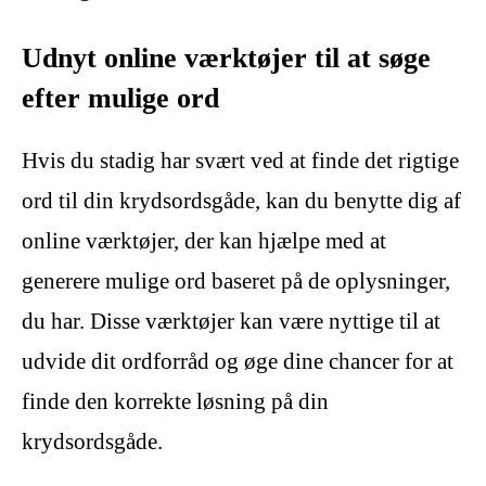
Udnyt online værktøjer til at søge
efter mulige ord
Hvis du stadig har svært ved at finde det rigtige
ord til din krydsordsgåde, kan du benytte dig af
online værktøjer, der kan hjælpe med at
generere mulige ord baseret på de oplysninger,
du har. Disse værktøjer kan være nyttige til at
udvide dit ordforråd og øge dine chancer for at
finde den korrekte løsning på din
krydsordsgåde.