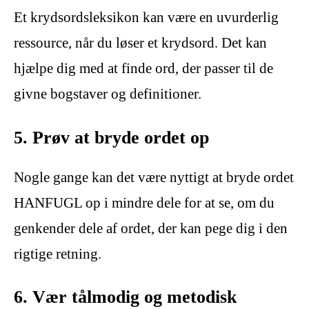
Et krydsordsleksikon kan være en uvurderlig
ressource, når du løser et krydsord. Det kan
hjælpe dig med at finde ord, der passer til de
givne bogstaver og definitioner.
5. Prøv at bryde ordet op
Nogle gange kan det være nyttigt at bryde ordet
HANFUGL op i mindre dele for at se, om du
genkender dele af ordet, der kan pege dig i den
rigtige retning.
6. Vær tålmodig og metodisk