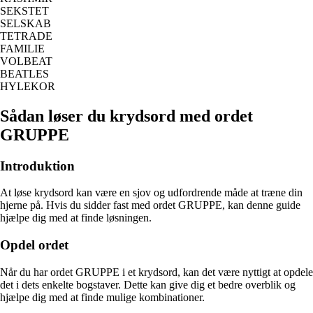
SEKSTET
SELSKAB
TETRADE
FAMILIE
VOLBEAT
BEATLES
HYLEKOR
Sådan løser du krydsord med ordet
GRUPPE
Introduktion
At løse krydsord kan være en sjov og udfordrende måde at træne din
hjerne på. Hvis du sidder fast med ordet GRUPPE, kan denne guide
hjælpe dig med at finde løsningen.
Opdel ordet
Når du har ordet GRUPPE i et krydsord, kan det være nyttigt at opdele
det i dets enkelte bogstaver. Dette kan give dig et bedre overblik og
hjælpe dig med at finde mulige kombinationer.