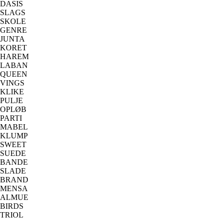
DASIS
SLAGS
SKOLE
GENRE
JUNTA
KORET
HAREM
LABAN
QUEEN
VINGS
KLIKE
PULJE
OPLØB
PARTI
MABEL
KLUMP
SWEET
SUEDE
BANDE
SLADE
BRAND
MENSA
ALMUE
BIRDS
TRIOL