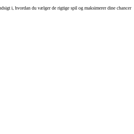
ndsigt i, hvordan du vælger de rigtige spil og maksimerer dine chancer