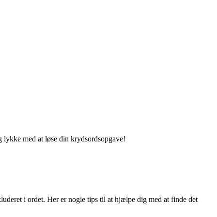
g lykke med at løse din krydsordsopgave!
uderet i ordet. Her er nogle tips til at hjælpe dig med at finde det