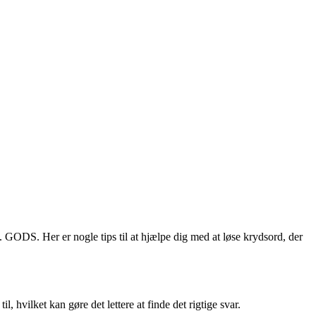
. GODS. Her er nogle tips til at hjælpe dig med at løse krydsord, der
l, hvilket kan gøre det lettere at finde det rigtige svar.