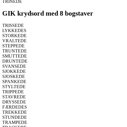
TRINEDE
GIK krydsord med 8 bogstaver
TRISSEDE
LYKKEDES
STORKEDE
VRALTEDE
STEPPEDE
TRUNTEDE
SMUTTEDE
DRUNTEDE
SVANSEDE
SJOKKEDE
SJOSKEDE
SPANKEDE
STYLTEDE
TRIPPEDE
STAVREDE
DRYSSEDE
FÆRDEDES
TREKKEDE
STUNDEDE
TRAMPEDE