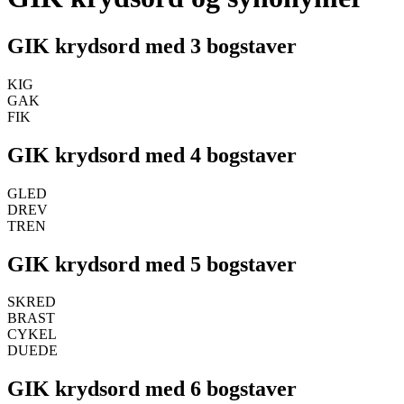
GIK krydsord med 3 bogstaver
KIG
GAK
FIK
GIK krydsord med 4 bogstaver
GLED
DREV
TREN
GIK krydsord med 5 bogstaver
SKRED
BRAST
CYKEL
DUEDE
GIK krydsord med 6 bogstaver