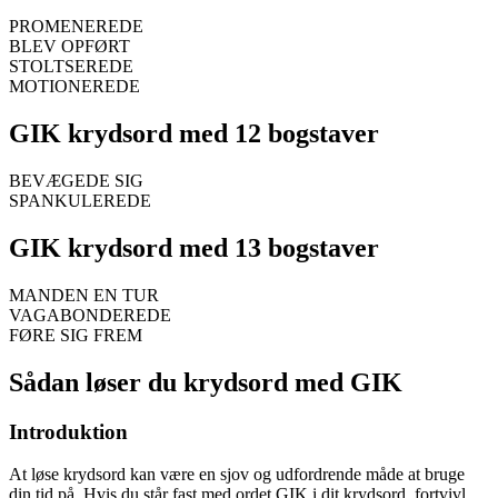
PROMENEREDE
BLEV OPFØRT
STOLTSEREDE
MOTIONEREDE
GIK krydsord med 12 bogstaver
BEVÆGEDE SIG
SPANKULEREDE
GIK krydsord med 13 bogstaver
MANDEN EN TUR
VAGABONDEREDE
FØRE SIG FREM
Sådan løser du krydsord med GIK
Introduktion
At løse krydsord kan være en sjov og udfordrende måde at bruge
din tid på. Hvis du står fast med ordet GIK i dit krydsord, fortvivl