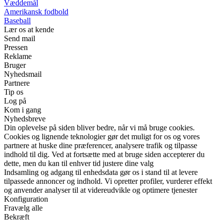
Væddemål
Amerikansk fodbold
Baseball
Lær os at kende
Send mail
Pressen
Reklame
Bruger
Nyhedsmail
Partnere
Tip os
Log på
Kom i gang
Nyhedsbreve
Din oplevelse på siden bliver bedre, når vi må bruge cookies.
Cookies og lignende teknologier gør det muligt for os og vores
partnere at huske dine præferencer, analysere trafik og tilpasse
indhold til dig. Ved at fortsætte med at bruge siden accepterer du
dette, men du kan til enhver tid justere dine valg
Indsamling og adgang til enhedsdata gør os i stand til at levere
tilpassede annoncer og indhold. Vi opretter profiler, vurderer effekt
og anvender analyser til at videreudvikle og optimere tjenester
Konfiguration
Fravælg alle
Bekræft