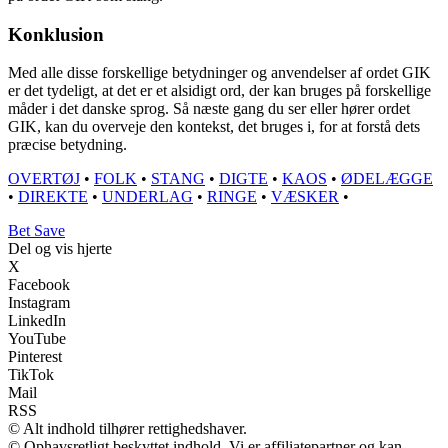
Konklusion
Med alle disse forskellige betydninger og anvendelser af ordet GIK
er det tydeligt, at det er et alsidigt ord, der kan bruges på forskellige
måder i det danske sprog. Så næste gang du ser eller hører ordet
GIK, kan du overveje den kontekst, det bruges i, for at forstå dets
præcise betydning.
OVERTØJ
•
FOLK
•
STANG
•
DIGTE
•
KAOS
•
ØDELÆGGE
•
DIREKTE
•
UNDERLAG
•
RINGE
•
VÆSKER
•
Bet Save
Del og vis hjerte
X
Facebook
Instagram
LinkedIn
YouTube
Pinterest
TikTok
Mail
RSS
© Alt indhold tilhører rettighedshaver.
© Ophavsretligt beskyttet indhold. Vi er affiliatepartner og kan