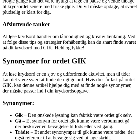
Nogle gange kan det være nyttigt at tage en pause og vende tilbage
til krydsordet senere med friske øjne. Du vil måske opdage, at svaret
pludselig er klart for dig.
Afsluttende tanker
At løse krydsord handler om tålmodighed og kreativ tænkning. Ved
at følge disse tips og strategier forhåbentlig kan du snart finde svaret
på dit krydsord med GIK. Held og lykke!
Synonymer for ordet GIK
At løse krydsord er en sjov og udfordrende aktivitet, men til tider
kan det være svært at finde de rigtige ord. Hvis du står fast på ordet
GIK, kan denne artikel hjælpe dig med at finde nogle synonymer,
der måske passer ind i din krydsordsopgave.
Synonymer:
Gik
– Den ønskede løsning kan faktisk være ordet gik selv.
Gå
– Et synonym for ordet gik kunne være verbummet gå,
der beskriver en bevægelse til fods eller ved gang.
Trådte
– Et andet synonympar til gik kunne være trådte, der
også refererer til at bevæge sig ved at tage skridt.