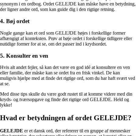
synonym i en ordbog. Ordet GELEJDE kan måske have en betydning,
der ligner andre ord, som kan guide dig i den rigtige retning.
4. Bøj ordet
Nogle gange kan et ord som GELEJDE bøjes i forskellige former
afhængigt af konteksten. Prøv at bøje ordet i forskellige tidligere eller
nutidige former for at se, om det passer ind i krydsordet.
5. Konsulter en ven
Hvis alt andet fejler, så kan det være en god idé at konsultere en ven
eller familie, der måske kan se ordet fra en frisk vinkel. De kan
muligvis hjælpe med at finde det rigtige ord, som du har haft svært ved
at se.
Med disse tips skulle du være godt rustet til at komme videre med din
kryds- og tværsopgave og finde det rigtige ord GELEJDE. Held og
lykke!
Hvad er betydningen af ordet GELEJDE?
GELEJDE
er et dansk ord, der refererer til en gruppe af mennesker