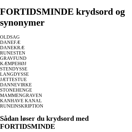
FORTIDSMINDE krydsord og
synonymer
OLDSAG
DANEFÆ
DANEKRÆ
RUNESTEN
GRAVFUND
KÆMPEHØJ
STENDYSSE
LANGDYSSE
JÆTTESTUE
DANNEVIRKE
STONEHENGE
MAMMENGRAVEN
KANHAVE KANAL
RUNEINSKRIPTION
Sådan løser du krydsord med
FORTIDSMINDE