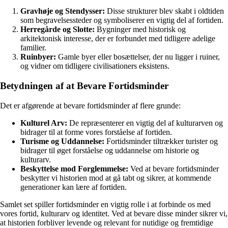
Gravhøje og Stendysser:
Disse strukturer blev skabt i oldtiden
som begravelsessteder og symboliserer en vigtig del af fortiden.
Herregårde og Slotte:
Bygninger med historisk og
arkitektonisk interesse, der er forbundet med tidligere adelige
familier.
Ruinbyer:
Gamle byer eller bosættelser, der nu ligger i ruiner,
og vidner om tidligere civilisationers eksistens.
Betydningen af at Bevare Fortidsminder
Det er afgørende at bevare fortidsminder af flere grunde:
Kulturel Arv:
De repræsenterer en vigtig del af kulturarven og
bidrager til at forme vores forståelse af fortiden.
Turisme og Uddannelse:
Fortidsminder tiltrækker turister og
bidrager til øget forståelse og uddannelse om historie og
kulturarv.
Beskyttelse mod Forglemmelse:
Ved at bevare fortidsminder
beskytter vi historien mod at gå tabt og sikrer, at kommende
generationer kan lære af fortiden.
Samlet set spiller fortidsminder en vigtig rolle i at forbinde os med
vores fortid, kulturarv og identitet. Ved at bevare disse minder sikrer vi,
at historien forbliver levende og relevant for nutidige og fremtidige