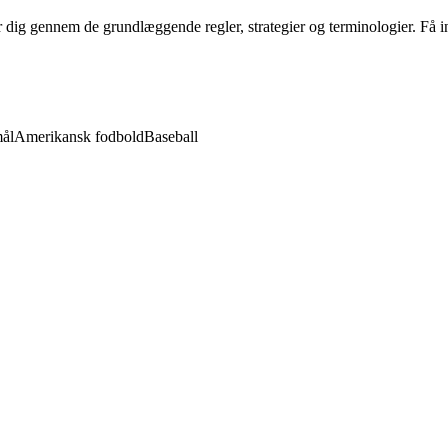
 dig gennem de grundlæggende regler, strategier og terminologier. Få i
ål
Amerikansk fodbold
Baseball