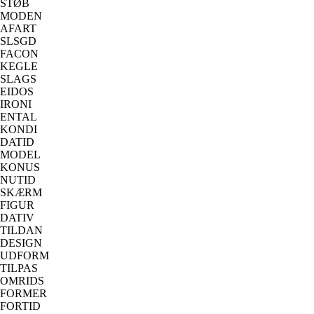
STØB
MODEN
AFART
SLSGD
FACON
KEGLE
SLAGS
EIDOS
IRONI
ENTAL
KONDI
DATID
MODEL
KONUS
NUTID
SKÆRM
FIGUR
DATIV
TILDAN
DESIGN
UDFORM
TILPAS
OMRIDS
FORMER
FORTID