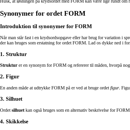
Husk, at løsningen på krydsordet med FORM kan være lige rundt om hjørn
Synonymer for ordet FORM
Introduktion til synonymer for FORM
Når man står fast i en krydsordsopgave eller har brug for variation i 
der kan bruges som erstatning for ordet FORM. Lad os dykke ned i forske
1. Struktur
Struktur
er en synonym for FORM og refererer til måden, hvorpå noget 
2. Figur
En anden måde at udtrykke FORM på er ved at bruge ordet
figur
. Figu
3. Silhuet
Ordet
silhuet
kan også bruges som en alternativ beskrivelse for FORM. En 
4. Skikkelse