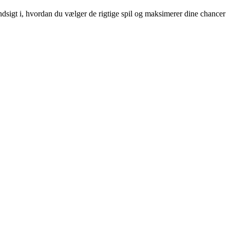
ndsigt i, hvordan du vælger de rigtige spil og maksimerer dine chancer