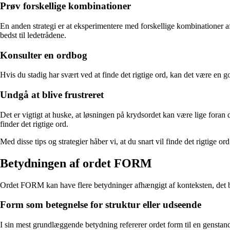
Prøv forskellige kombinationer
En anden strategi er at eksperimentere med forskellige kombinationer a
bedst til ledetrådene.
Konsulter en ordbog
Hvis du stadig har svært ved at finde det rigtige ord, kan det være en 
Undgå at blive frustreret
Det er vigtigt at huske, at løsningen på krydsordet kan være lige foran
finder det rigtige ord.
Med disse tips og strategier håber vi, at du snart vil finde det rigtige 
Betydningen af ordet FORM
Ordet FORM kan have flere betydninger afhængigt af konteksten, det bl
Form som betegnelse for struktur eller udseende
I sin mest grundlæggende betydning refererer ordet form til en genstand 