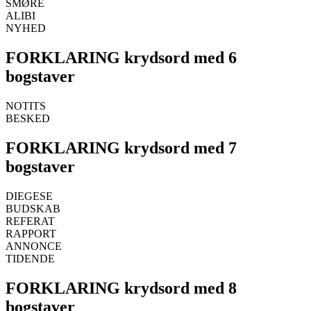
SMØRE
ALIBI
NYHED
FORKLARING krydsord med 6
bogstaver
NOTITS
BESKED
FORKLARING krydsord med 7
bogstaver
DIEGESE
BUDSKAB
REFERAT
RAPPORT
ANNONCE
TIDENDE
FORKLARING krydsord med 8
bogstaver