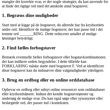
mangler det korrekte svar, er der nogle strategier, du kan anvende for
at finde det rigtige ord med det ønskede antal bogstaver.
1. Begræns dine muligheder
Start med at kigge på de bogstaver, du allerede har fra krydsordets
andre ord. Identificer de mulige bogstaver, der kan passe ind i det
tomme ord _______RING. Dette reducerer antallet af mulige
løsninger betydeligt.
2. Find fælles forbogstaver
Bemærk eventuelle fælles forbogstaver eller bogstavkombinationer,
der kan indikere ordets begyndelse. I dette tilfælde kan
FORKLARING måske starte med bogstavet F. Ved at identificere
disse bogstaver kan du indsnævre dine valgmuligheder yderligere.
3. Brug en ordbog eller en online orddatabase
Opbevar en ordbog eller udnyt online ressourcer som orddatabaser
eller krydsordsløsere. Indtast det kendte bogstavmønster og
undersøg de mulige svar. Du kan også søge efter synonymer eller
beslægtede ord, der passer ind i konteksten.