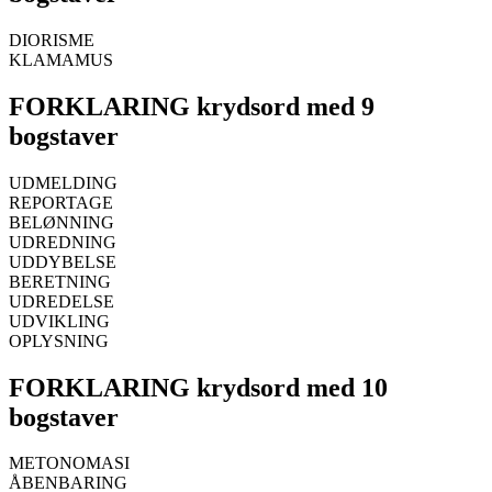
DIORISME
KLAMAMUS
FORKLARING krydsord med 9
bogstaver
UDMELDING
REPORTAGE
BELØNNING
UDREDNING
UDDYBELSE
BERETNING
UDREDELSE
UDVIKLING
OPLYSNING
FORKLARING krydsord med 10
bogstaver
METONOMASI
ÅBENBARING