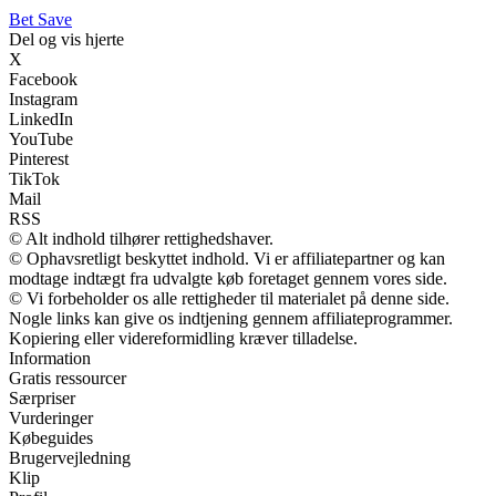
Bet Save
Del og vis hjerte
X
Facebook
Instagram
LinkedIn
YouTube
Pinterest
TikTok
Mail
RSS
© Alt indhold tilhører rettighedshaver.
© Ophavsretligt beskyttet indhold. Vi er affiliatepartner og kan
modtage indtægt fra udvalgte køb foretaget gennem vores side.
© Vi forbeholder os alle rettigheder til materialet på denne side.
Nogle links kan give os indtjening gennem affiliateprogrammer.
Kopiering eller videreformidling kræver tilladelse.
Information
Gratis ressourcer
Særpriser
Vurderinger
Købeguides
Brugervejledning
Klip