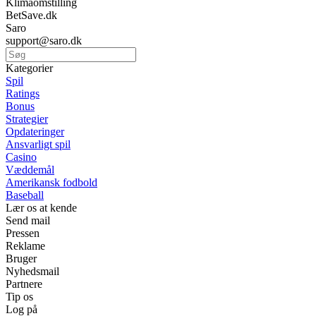
Klimaomstilling
BetSave.dk
Saro
support@saro.dk
Kategorier
Spil
Ratings
Bonus
Strategier
Opdateringer
Ansvarligt spil
Casino
Væddemål
Amerikansk fodbold
Baseball
Lær os at kende
Send mail
Pressen
Reklame
Bruger
Nyhedsmail
Partnere
Tip os
Log på