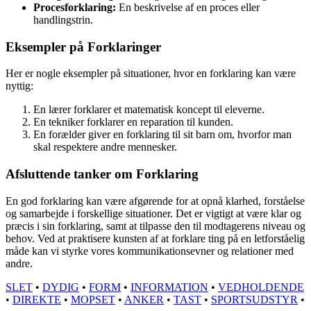
Procesforklaring:
En beskrivelse af en proces eller
handlingstrin.
Eksempler på Forklaringer
Her er nogle eksempler på situationer, hvor en forklaring kan være
nyttig:
En lærer forklarer et matematisk koncept til eleverne.
En tekniker forklarer en reparation til kunden.
En forælder giver en forklaring til sit barn om, hvorfor man
skal respektere andre mennesker.
Afsluttende tanker om Forklaring
En god forklaring kan være afgørende for at opnå klarhed, forståelse
og samarbejde i forskellige situationer. Det er vigtigt at være klar og
præcis i sin forklaring, samt at tilpasse den til modtagerens niveau og
behov. Ved at praktisere kunsten af at forklare ting på en letforståelig
måde kan vi styrke vores kommunikationsevner og relationer med
andre.
SLET
•
DYDIG
•
FORM
•
INFORMATION
•
VEDHOLDENDE
•
DIREKTE
•
MOPSET
•
ANKER
•
TAST
•
SPORTSUDSTYR
•