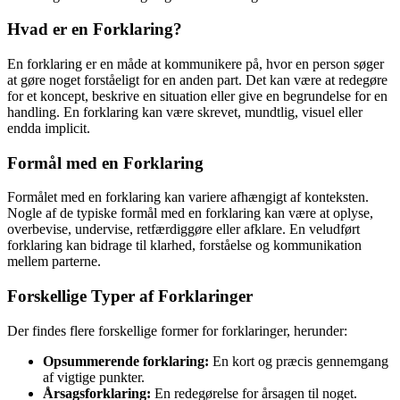
Hvad er en Forklaring?
En forklaring er en måde at kommunikere på, hvor en person søger
at gøre noget forståeligt for en anden part. Det kan være at redegøre
for et koncept, beskrive en situation eller give en begrundelse for en
handling. En forklaring kan være skrevet, mundtlig, visuel eller
endda implicit.
Formål med en Forklaring
Formålet med en forklaring kan variere afhængigt af konteksten.
Nogle af de typiske formål med en forklaring kan være at oplyse,
overbevise, undervise, retfærdiggøre eller afklare. En veludført
forklaring kan bidrage til klarhed, forståelse og kommunikation
mellem parterne.
Forskellige Typer af Forklaringer
Der findes flere forskellige former for forklaringer, herunder:
Opsummerende forklaring:
En kort og præcis gennemgang
af vigtige punkter.
Årsagsforklaring:
En redegørelse for årsagen til noget.