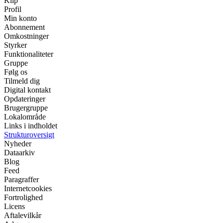
Klip
Profil
Min konto
Abonnement
Omkostninger
Styrker
Funktionaliteter
Gruppe
Følg os
Tilmeld dig
Digital kontakt
Opdateringer
Brugergruppe
Lokalområde
Links i indholdet
Strukturoversigt
Nyheder
Dataarkiv
Blog
Feed
Paragraffer
Internetcookies
Fortrolighed
Licens
Aftalevilkår