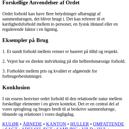
Forskellige Anvendelser af Ordet
Ordet forhold kan have flere betydninger afhængigt af
sammenhængen, det bliver brugt i. Det kan referere til et
kærlighedsforhold mellem to personer, en fysisk tilstand eller en
regulerende faktor i en ligning.
Eksempler på Brug
1. Et sundt forhold mellem venner er baseret på tillid og respekt.
2. Vejret har en direkte indvirkning på din helbredsmæssige forhold.
3. Forholdet mellem pris og kvalitet er afgørende for
forbrugerbeslutninger.
Konklusion
I sin essens henviser ordet forhold til den relationelle natur mellem
forskellige elementer i en given kontekst. Det er en central del af
vores sprogbrug og bruges bredt til at beskrive sammenhænge,
tilstande og relationer i vores dagligdag.
KULØR
•
ÅBNEDE
•
KANTON
•
HULLER
•
OMFATTENDE