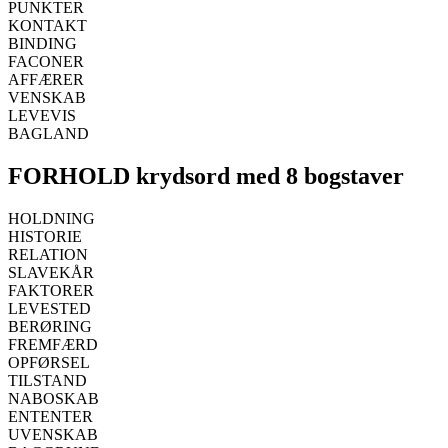
PUNKTER
KONTAKT
BINDING
FACONER
AFFÆRER
VENSKAB
LEVEVIS
BAGLAND
FORHOLD krydsord med 8 bogstaver
HOLDNING
HISTORIE
RELATION
SLAVEKÅR
FAKTORER
LEVESTED
BERØRING
FREMFÆRD
OPFØRSEL
TILSTAND
NABOSKAB
ENTENTER
UVENSKAB