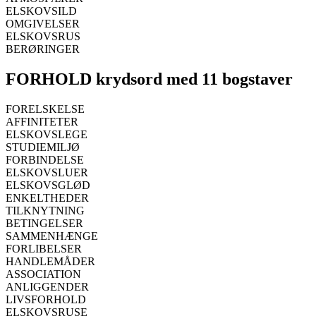
ELSKOVSILD
OMGIVELSER
ELSKOVSRUS
BERØRINGER
FORHOLD krydsord med 11 bogstaver
FORELSKELSE
AFFINITETER
ELSKOVSLEGE
STUDIEMILJØ
FORBINDELSE
ELSKOVSLUER
ELSKOVSGLØD
ENKELTHEDER
TILKNYTNING
BETINGELSER
SAMMENHÆNGE
FORLIBELSER
HANDLEMÅDER
ASSOCIATION
ANLIGGENDER
LIVSFORHOLD
ELSKOVSRUSE