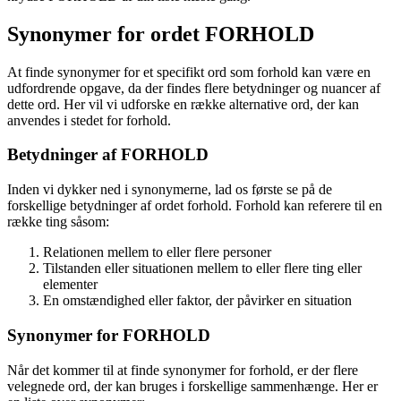
Synonymer for ordet FORHOLD
At finde synonymer for et specifikt ord som forhold kan være en
udfordrende opgave, da der findes flere betydninger og nuancer af
dette ord. Her vil vi udforske en række alternative ord, der kan
anvendes i stedet for forhold.
Betydninger af FORHOLD
Inden vi dykker ned i synonymerne, lad os første se på de
forskellige betydninger af ordet forhold. Forhold kan referere til en
række ting såsom:
Relationen mellem to eller flere personer
Tilstanden eller situationen mellem to eller flere ting eller
elementer
En omstændighed eller faktor, der påvirker en situation
Synonymer for FORHOLD
Når det kommer til at finde synonymer for forhold, er der flere
velegnede ord, der kan bruges i forskellige sammenhænge. Her er