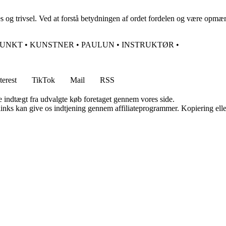
ces og trivsel. Ved at forstå betydningen af ordet fordelen og være opm
PUNKT
•
KUNSTNER
•
PAULUN
•
INSTRUKTØR
•
terest
TikTok
Mail
RSS
e indtægt fra udvalgte køb foretaget gennem vores side.
 links kan give os indtjening gennem affiliateprogrammer. Kopiering elle