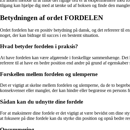
En anden metode til at finde det rigtige ord er at eksperimentere med f
tilgang kan hjælpe dig med at tænke ud af boksen og finde den mangle
Betydningen af ordet FORDELEN
Ordet fordelen har en positiv betydning på dansk, og det refererer til en 
noget, der kan bidrage til succes i en bestemt situation.
Hvad betyder fordelen i praksis?
At have fordelen kan være afgørende i forskellige sammenhænge. Det kan
referere til at have en bedre position end andre på grund af egenskaber
Forskellen mellem fordelen og ulemperne
Det er vigtigt at skelne mellem fordelen og ulemperne, da de to begrebe
konsekvenser eller mangler, der kan hindre eller begrænse en persons f
Sådan kan du udnytte dine fordele
For at maksimere dine fordele er det vigtigt at være bevidst om dine sty
at fokusere på dine fordele kan du styrke din position og opnå bedre res
Opsummering