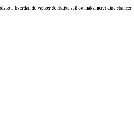
ndsigt i, hvordan du vælger de rigtige spil og maksimerer dine chancer