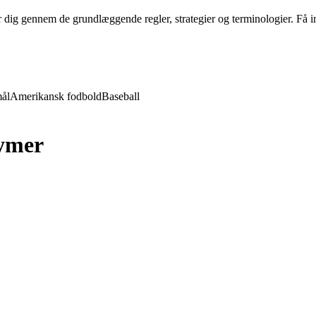
 dig gennem de grundlæggende regler, strategier og terminologier. Få i
ål
Amerikansk fodbold
Baseball
ymer