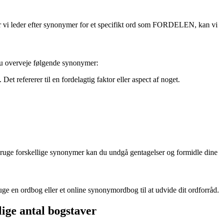
 vi leder efter synonymer for et specifikt ord som FORDELEN, kan vi f
u overveje følgende synonymer:
refererer til en fordelagtig faktor eller aspect af noget.
 bruge forskellige synonymer kan du undgå gentagelser og formidle dine
 en ordbog eller et online synonymordbog til at udvide dit ordforråd.
lige antal bogstaver