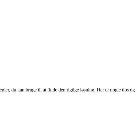
er, du kan bruge til at finde den rigtige løsning. Her er nogle tips og