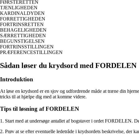
FØRSTERETTEN
TJENLIGHEDEN
KARDINALDYDEN
FORRETTIGHEDEN
FORTRINSRETTEN
BEHAGELIGHEDEN
SÆRRETTIGHEDEN
BEGUNSTIGELSEN
FORTRINSSTILLINGEN
PRÆFERENCESTILLINGEN
Sådan løser du krydsord med FORDELEN
Introduktion
At løse en krydsord er en sjov og udfordrende måde at træne din hjerne 
tricks til at hjælpe dig med at komme videre.
Tips til løsning af FORDELEN
1. Start med at undersøge antallet af bogstaver i ordet FORDELEN. D
2. Prøv at se efter eventuelle ledetråde i krydsordets beskrivelse, de