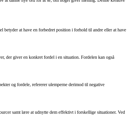
røv at danne nye ord for at se, om noget giver mening. Denne kreative
l betyder at have en forbedret position i forhold til andre eller at have
, der giver en konkret fordel i en situation. Fordelen kan også
ekter og fordele, refererer ulemperne derimod til negative
rcer samt lære at udnytte dem effektivt i forskellige situationer. Ved