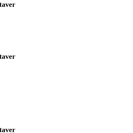
taver
taver
taver