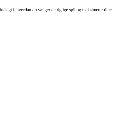
indsigt i, hvordan du vælger de rigtige spil og maksimerer dine