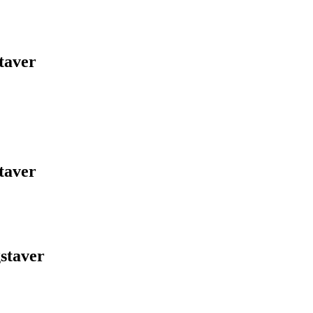
taver
taver
staver