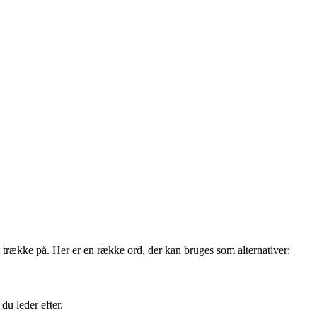
 trække på. Her er en række ord, der kan bruges som alternativer:
du leder efter.