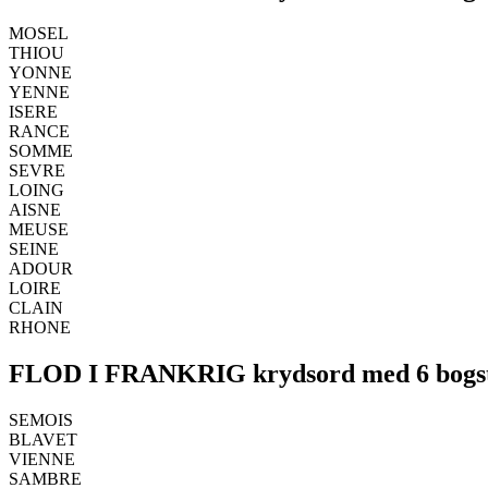
MOSEL
THIOU
YONNE
YENNE
ISERE
RANCE
SOMME
SEVRE
LOING
AISNE
MEUSE
SEINE
ADOUR
LOIRE
CLAIN
RHONE
FLOD I FRANKRIG krydsord med 6 bogs
SEMOIS
BLAVET
VIENNE
SAMBRE