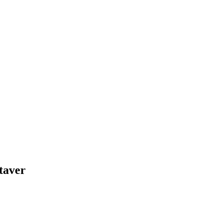
taver