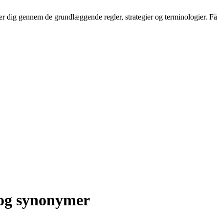
r dig gennem de grundlæggende regler, strategier og terminologier. Få 
g synonymer