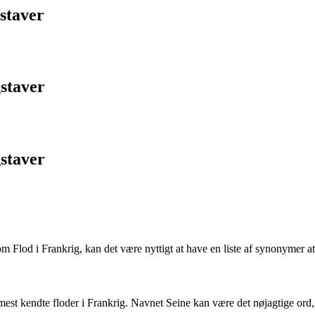
staver
staver
staver
 Flod i Frankrig, kan det være nyttigt at have en liste af synonymer at
est kendte floder i Frankrig. Navnet Seine kan være det nøjagtige ord, 