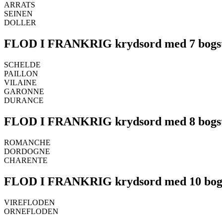
ARRATS
SEINEN
DOLLER
FLOD I FRANKRIG krydsord med 7 bogs
SCHELDE
PAILLON
VILAINE
GARONNE
DURANCE
FLOD I FRANKRIG krydsord med 8 bogs
ROMANCHE
DORDOGNE
CHARENTE
FLOD I FRANKRIG krydsord med 10 bog
VIREFLODEN
ORNEFLODEN