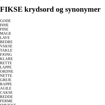
FIKSE krydsord og synonymer
GODE
FØJE
FINE
MAGE
LAVE
BEDRE
VAKSE
TAKLE
FJONG
KLARE
RETTE
LAPPE
ORDNE
NETTE
GREJE
RAPPE
AGILE
CAKSE
REDDE
FERME