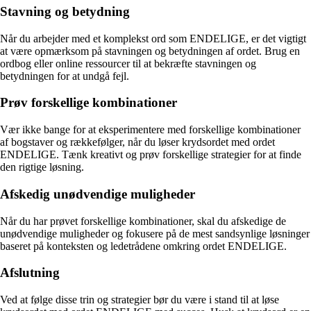
Stavning og betydning
Når du arbejder med et komplekst ord som ENDELIGE, er det vigtigt
at være opmærksom på stavningen og betydningen af ordet. Brug en
ordbog eller online ressourcer til at bekræfte stavningen og
betydningen for at undgå fejl.
Prøv forskellige kombinationer
Vær ikke bange for at eksperimentere med forskellige kombinationer
af bogstaver og rækkefølger, når du løser krydsordet med ordet
ENDELIGE. Tænk kreativt og prøv forskellige strategier for at finde
den rigtige løsning.
Afskedig unødvendige muligheder
Når du har prøvet forskellige kombinationer, skal du afskedige de
unødvendige muligheder og fokusere på de mest sandsynlige løsninger
baseret på konteksten og ledetrådene omkring ordet ENDELIGE.
Afslutning
Ved at følge disse trin og strategier bør du være i stand til at løse