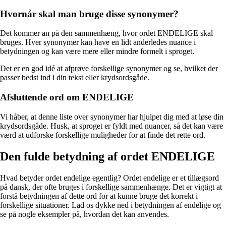
Hvornår skal man bruge disse synonymer?
Det kommer an på den sammenhæng, hvor ordet ENDELIGE skal
bruges. Hver synonymer kan have en lidt anderledes nuance i
betydningen og kan være mere eller mindre formelt i sproget.
Det er en god idé at afprøve forskellige synonymer og se, hvilket der
passer bedst ind i din tekst eller krydsordsgåde.
Afsluttende ord om ENDELIGE
Vi håber, at denne liste over synonymer har hjulpet dig med at løse din
krydsordsgåde. Husk, at sproget er fyldt med nuancer, så det kan være
værd at udforske forskellige muligheder for at finde det rette ord.
Den fulde betydning af ordet ENDELIGE
Hvad betyder ordet endelige egentlig? Ordet endelige er et tillægsord
på dansk, der ofte bruges i forskellige sammenhænge. Det er vigtigt at
forstå betydningen af dette ord for at kunne bruge det korrekt i
forskellige situationer. Lad os dykke ned i betydningen af endelige og
se på nogle eksempler på, hvordan det kan anvendes.