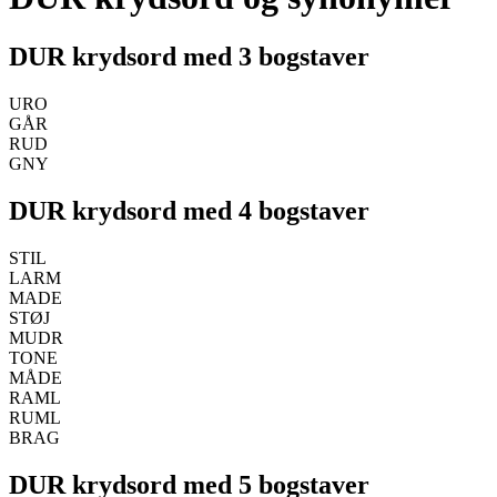
DUR krydsord med 3 bogstaver
URO
GÅR
RUD
GNY
DUR krydsord med 4 bogstaver
STIL
LARM
MADE
STØJ
MUDR
TONE
MÅDE
RAML
RUML
BRAG
DUR krydsord med 5 bogstaver