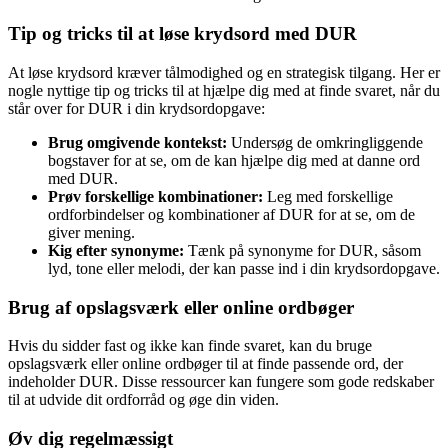
Tip og tricks til at løse krydsord med DUR
At løse krydsord kræver tålmodighed og en strategisk tilgang. Her er
nogle nyttige tip og tricks til at hjælpe dig med at finde svaret, når du
står over for DUR i din krydsordopgave:
Brug omgivende kontekst:
Undersøg de omkringliggende
bogstaver for at se, om de kan hjælpe dig med at danne ord
med DUR.
Prøv forskellige kombinationer:
Leg med forskellige
ordforbindelser og kombinationer af DUR for at se, om de
giver mening.
Kig efter synonyme:
Tænk på synonyme for DUR, såsom
lyd, tone eller melodi, der kan passe ind i din krydsordopgave.
Brug af opslagsværk eller online ordbøger
Hvis du sidder fast og ikke kan finde svaret, kan du bruge
opslagsværk eller online ordbøger til at finde passende ord, der
indeholder DUR. Disse ressourcer kan fungere som gode redskaber
til at udvide dit ordforråd og øge din viden.
Øv dig regelmæssigt