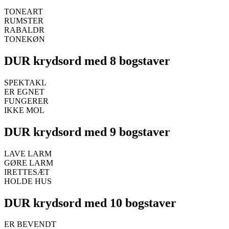
TONEART
RUMSTER
RABALDR
TONEKØN
DUR krydsord med 8 bogstaver
SPEKTAKL
ER EGNET
FUNGERER
IKKE MOL
DUR krydsord med 9 bogstaver
LAVE LARM
GØRE LARM
IRETTESÆT
HOLDE HUS
DUR krydsord med 10 bogstaver
ER BEVENDT