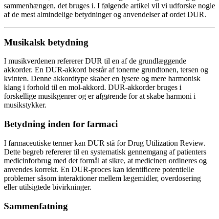
sammenhængen, det bruges i. I følgende artikel vil vi udforske nogle
af de mest almindelige betydninger og anvendelser af ordet DUR.
Musikalsk betydning
I musikverdenen refererer DUR til en af de grundlæggende
akkorder. En DUR-akkord består af tonerne grundtonen, tersen og
kvinten. Denne akkordtype skaber en lysere og mere harmonisk
klang i forhold til en mol-akkord. DUR-akkorder bruges i
forskellige musikgenrer og er afgørende for at skabe harmoni i
musikstykker.
Betydning inden for farmaci
I farmaceutiske termer kan DUR stå for Drug Utilization Review.
Dette begreb refererer til en systematisk gennemgang af patienters
medicinforbrug med det formål at sikre, at medicinen ordineres og
anvendes korrekt. En DUR-proces kan identificere potentielle
problemer såsom interaktioner mellem lægemidler, overdosering
eller utilsigtede bivirkninger.
Sammenfatning