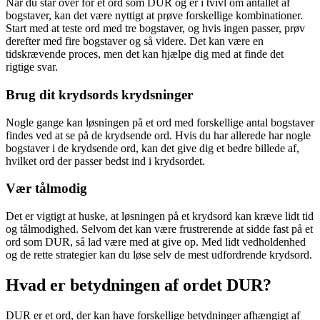
Når du står over for et ord som DUR og er i tvivl om antallet af
bogstaver, kan det være nyttigt at prøve forskellige kombinationer.
Start med at teste ord med tre bogstaver, og hvis ingen passer, prøv
derefter med fire bogstaver og så videre. Det kan være en
tidskrævende proces, men det kan hjælpe dig med at finde det
rigtige svar.
Brug dit krydsords krydsninger
Nogle gange kan løsningen på et ord med forskellige antal bogstaver
findes ved at se på de krydsende ord. Hvis du har allerede har nogle
bogstaver i de krydsende ord, kan det give dig et bedre billede af,
hvilket ord der passer bedst ind i krydsordet.
Vær tålmodig
Det er vigtigt at huske, at løsningen på et krydsord kan kræve lidt tid
og tålmodighed. Selvom det kan være frustrerende at sidde fast på et
ord som DUR, så lad være med at give op. Med lidt vedholdenhed
og de rette strategier kan du løse selv de mest udfordrende krydsord.
Hvad er betydningen af ordet DUR?
DUR er et ord, der kan have forskellige betydninger afhængigt af