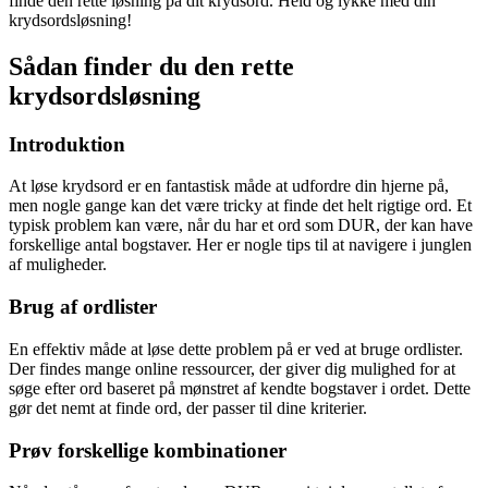
finde den rette løsning på dit krydsord. Held og lykke med din
krydsordsløsning!
Sådan finder du den rette
krydsordsløsning
Introduktion
At løse krydsord er en fantastisk måde at udfordre din hjerne på,
men nogle gange kan det være tricky at finde det helt rigtige ord. Et
typisk problem kan være, når du har et ord som DUR, der kan have
forskellige antal bogstaver. Her er nogle tips til at navigere i junglen
af muligheder.
Brug af ordlister
En effektiv måde at løse dette problem på er ved at bruge ordlister.
Der findes mange online ressourcer, der giver dig mulighed for at
søge efter ord baseret på mønstret af kendte bogstaver i ordet. Dette
gør det nemt at finde ord, der passer til dine kriterier.
Prøv forskellige kombinationer