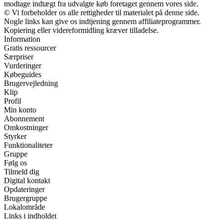
modtage indtægt fra udvalgte køb foretaget gennem vores side.
© Vi forbeholder os alle rettigheder til materialet på denne side.
Nogle links kan give os indtjening gennem affiliateprogrammer.
Kopiering eller videreformidling kræver tilladelse.
Information
Gratis ressourcer
Særpriser
Vurderinger
Købeguides
Brugervejledning
Klip
Profil
Min konto
Abonnement
Omkostninger
Styrker
Funktionaliteter
Gruppe
Følg os
Tilmeld dig
Digital kontakt
Opdateringer
Brugergruppe
Lokalområde
Links i indholdet