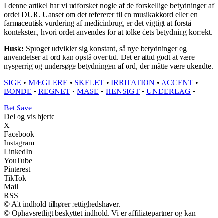
I denne artikel har vi udforsket nogle af de forskellige betydninger af
ordet DUR. Uanset om det refererer til en musikakkord eller en
farmaceutisk vurdering af medicinbrug, er det vigtigt at forstå
konteksten, hvori ordet anvendes for at tolke dets betydning korrekt.
Husk:
Sproget udvikler sig konstant, så nye betydninger og
anvendelser af ord kan opstå over tid. Det er altid godt at være
nysgerrig og undersøge betydningen af ord, der måtte være ukendte.
SIGE
•
MÆGLERE
•
SKELET
•
IRRITATION
•
ACCENT
•
BONDE
•
REGNET
•
MASE
•
HENSIGT
•
UNDERLAG
•
Bet Save
Del og vis hjerte
X
Facebook
Instagram
LinkedIn
YouTube
Pinterest
TikTok
Mail
RSS
© Alt indhold tilhører rettighedshaver.
© Ophavsretligt beskyttet indhold. Vi er affiliatepartner og kan