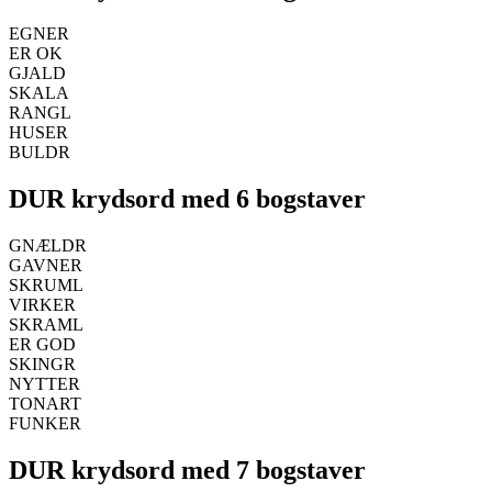
EGNER
ER OK
GJALD
SKALA
RANGL
HUSER
BULDR
DUR krydsord med 6 bogstaver
GNÆLDR
GAVNER
SKRUML
VIRKER
SKRAML
ER GOD
SKINGR
NYTTER
TONART
FUNKER
DUR krydsord med 7 bogstaver