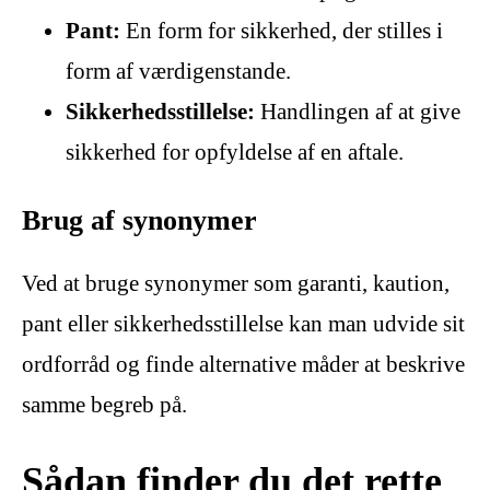
Pant:
En form for sikkerhed, der stilles i
form af værdigenstande.
Sikkerhedsstillelse:
Handlingen af at give
sikkerhed for opfyldelse af en aftale.
Brug af synonymer
Ved at bruge synonymer som garanti, kaution,
pant eller sikkerhedsstillelse kan man udvide sit
ordforråd og finde alternative måder at beskrive
samme begreb på.
Sådan finder du det rette