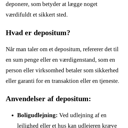
deponere, som betyder at lægge noget
værdifuldt et sikkert sted.
Hvad er depositum?
Når man taler om et depositum, refererer det til
en sum penge eller en værdigenstand, som en
person eller virksomhed betaler som sikkerhed
eller garanti for en transaktion eller en tjeneste.
Anvendelser af depositum:
Boligudlejning:
Ved udlejning af en
lejlighed eller et hus kan udlejeren kræve