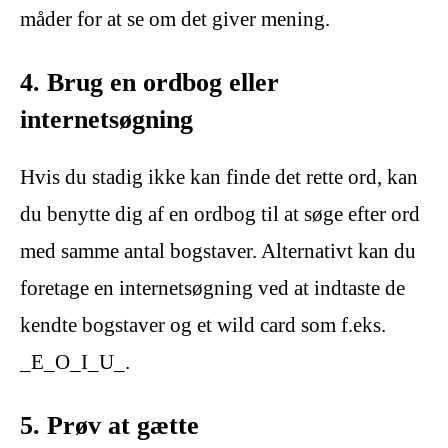
måder for at se om det giver mening.
4. Brug en ordbog eller
internetsøgning
Hvis du stadig ikke kan finde det rette ord, kan
du benytte dig af en ordbog til at søge efter ord
med samme antal bogstaver. Alternativt kan du
foretage en internetsøgning ved at indtaste de
kendte bogstaver og et wild card som f.eks.
_E_O_I_U_.
5. Prøv at gætte