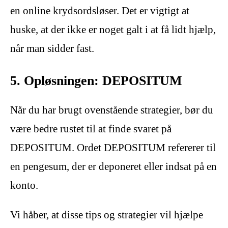
en online krydsordsløser. Det er vigtigt at
huske, at der ikke er noget galt i at få lidt hjælp,
når man sidder fast.
5. Opløsningen: DEPOSITUM
Når du har brugt ovenstående strategier, bør du
være bedre rustet til at finde svaret på
DEPOSITUM. Ordet DEPOSITUM refererer til
en pengesum, der er deponeret eller indsat på en
konto.
Vi håber, at disse tips og strategier vil hjælpe