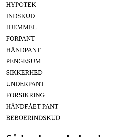
HYPOTEK
INDSKUD
HJEMMEL
FORPANT
HÅNDPANT
PENGESUM
SIKKERHED
UNDERPANT
FORSIKRING
HÅNDFÅET PANT
BEBOERINDSKUD