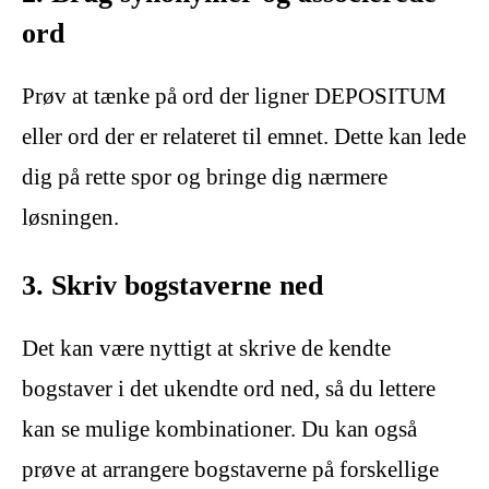
ord
Prøv at tænke på ord der ligner DEPOSITUM
eller ord der er relateret til emnet. Dette kan lede
dig på rette spor og bringe dig nærmere
løsningen.
3. Skriv bogstaverne ned
Det kan være nyttigt at skrive de kendte
bogstaver i det ukendte ord ned, så du lettere
kan se mulige kombinationer. Du kan også
prøve at arrangere bogstaverne på forskellige