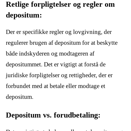
Retlige forpligtelser og regler om
depositum:
Der er specifikke regler og lovgivning, der
regulerer brugen af depositum for at beskytte
både indskyderen og modtageren af
depositummet. Det er vigtigt at forstå de
juridiske forpligtelser og rettigheder, der er
forbundet med at betale eller modtage et
depositum.
Depositum vs. forudbetaling: