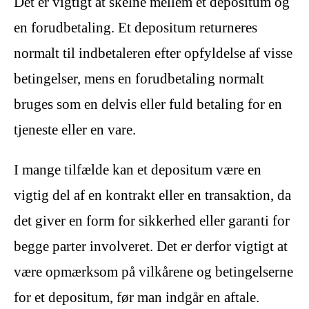
Det er vigtigt at skelne mellem et depositum og
en forudbetaling. Et depositum returneres
normalt til indbetaleren efter opfyldelse af visse
betingelser, mens en forudbetaling normalt
bruges som en delvis eller fuld betaling for en
tjeneste eller en vare.
I mange tilfælde kan et depositum være en
vigtig del af en kontrakt eller en transaktion, da
det giver en form for sikkerhed eller garanti for
begge parter involveret. Det er derfor vigtigt at
være opmærksom på vilkårene og betingelserne
for et depositum, før man indgår en aftale.