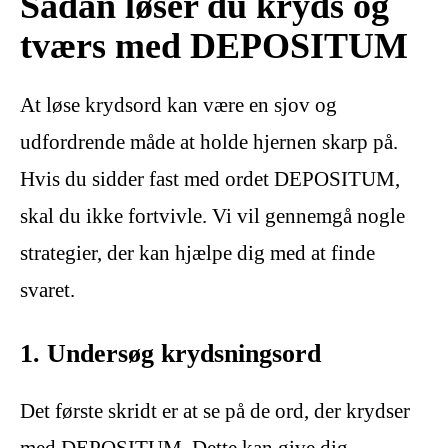
Sådan løser du kryds og
tværs med DEPOSITUM
At løse krydsord kan være en sjov og
udfordrende måde at holde hjernen skarp på.
Hvis du sidder fast med ordet DEPOSITUM,
skal du ikke fortvivle. Vi vil gennemgå nogle
strategier, der kan hjælpe dig med at finde
svaret.
1. Undersøg krydsningsord
Det første skridt er at se på de ord, der krydser