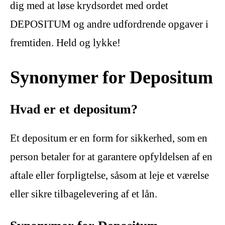
dig med at løse krydsordet med ordet
DEPOSITUM og andre udfordrende opgaver i
fremtiden. Held og lykke!
Synonymer for Depositum
Hvad er et depositum?
Et depositum er en form for sikkerhed, som en
person betaler for at garantere opfyldelsen af en
aftale eller forpligtelse, såsom at leje et værelse
eller sikre tilbagelevering af et lån.