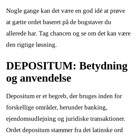
Nogle gange kan det være en god idé at prøve
at gætte ordet baseret på de bogstaver du
allerede har. Tag chancen og se om det kan være
den rigtige løsning.
DEPOSITUM: Betydning
og anvendelse
Depositum er et begreb, der bruges inden for
forskellige områder, herunder banking,
ejendomsudlejning og juridiske transaktioner.
Ordet depositum stammer fra det latinske ord