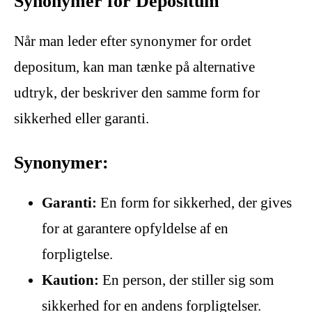
Synonymer for Depositum
Når man leder efter synonymer for ordet
depositum, kan man tænke på alternative
udtryk, der beskriver den samme form for
sikkerhed eller garanti.
Synonymer:
Garanti:
En form for sikkerhed, der gives
for at garantere opfyldelse af en
forpligtelse.
Kaution:
En person, der stiller sig som
sikkerhed for en andens forpligtelser.