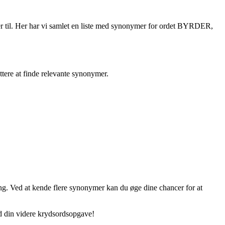
 til. Her har vi samlet en liste med synonymer for ordet BYRDER,
ttere at finde relevante synonymer.
ng. Ved at kende flere synonymer kan du øge dine chancer for at
d din videre krydsordsopgave!