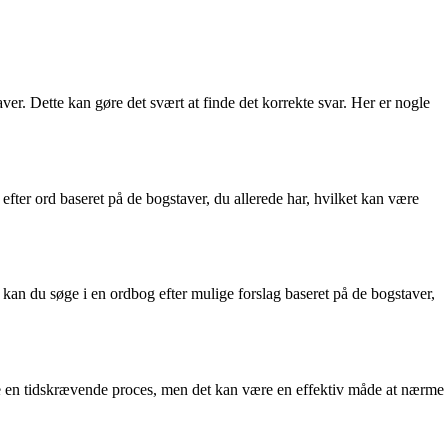
r. Dette kan gøre det svært at finde det korrekte svar. Her er nogle
efter ord baseret på de bogstaver, du allerede har, hvilket kan være
kan du søge i en ordbog efter mulige forslag baseret på de bogstaver,
re en tidskrævende proces, men det kan være en effektiv måde at nærme