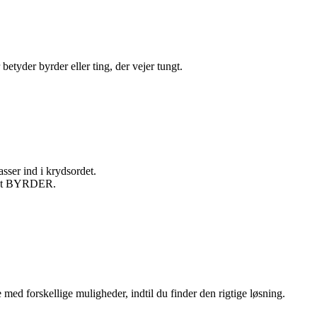
etyder byrder eller ting, der vejer tungt.
sser ind i krydsordet.
rdet BYRDER.
ed forskellige muligheder, indtil du finder den rigtige løsning.