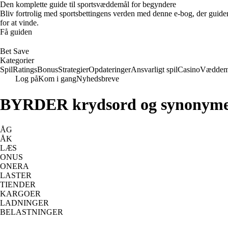
Den komplette guide til sportsvæddemål for begyndere
Bliv fortrolig med sportsbettingens verden med denne e-bog, der guider
for at vinde.
Få guiden
Bet Save
Kategorier
Spil
Ratings
Bonus
Strategier
Opdateringer
Ansvarligt spil
Casino
Væddem
Log på
Kom i gang
Nyhedsbreve
BYRDER krydsord og synonym
ÅG
ÅK
LÆS
ONUS
ONERA
LASTER
TIENDER
KARGOER
LADNINGER
BELASTNINGER