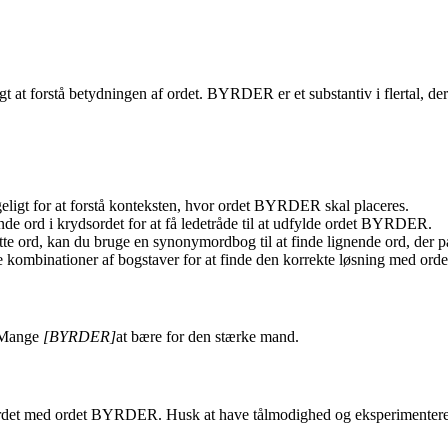
t forstå betydningen af ordet. BYRDER er et substantiv i flertal, der b
eligt for at forstå konteksten, hvor ordet BYRDER skal placeres.
e ord i krydsordet for at få ledetråde til at udfylde ordet BYRDER.
tte ord, kan du bruge en synonymordbog til at finde lignende ord, der pa
e kombinationer af bogstaver for at finde den korrekte løsning med o
: Mange
[BYRDER]
at bære for den stærke mand.
ydsordet med ordet BYRDER. Husk at have tålmodighed og eksperimentere m