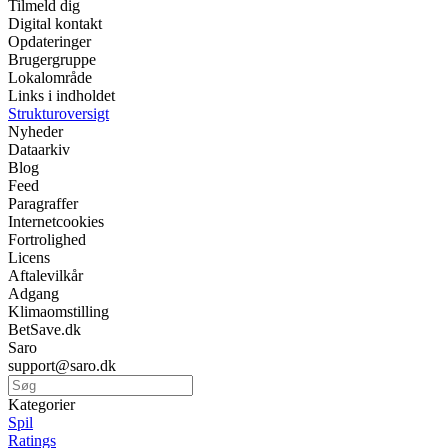
Tilmeld dig
Digital kontakt
Opdateringer
Brugergruppe
Lokalområde
Links i indholdet
Strukturoversigt
Nyheder
Dataarkiv
Blog
Feed
Paragraffer
Internetcookies
Fortrolighed
Licens
Aftalevilkår
Adgang
Klimaomstilling
BetSave.dk
Saro
support@saro.dk
Kategorier
Spil
Ratings