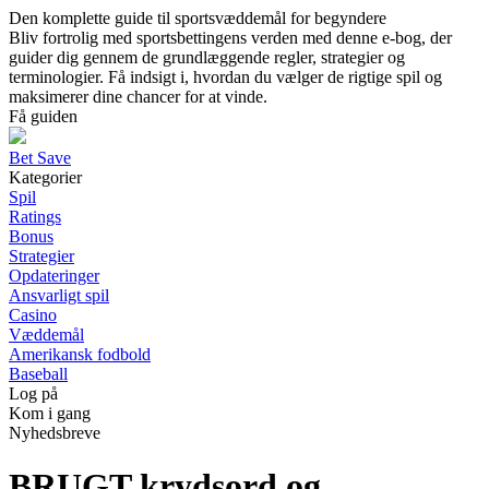
Den komplette guide til sportsvæddemål for begyndere
Bliv fortrolig med sportsbettingens verden med denne e-bog, der
guider dig gennem de grundlæggende regler, strategier og
terminologier. Få indsigt i, hvordan du vælger de rigtige spil og
maksimerer dine chancer for at vinde.
Få guiden
Bet Save
Kategorier
Spil
Ratings
Bonus
Strategier
Opdateringer
Ansvarligt spil
Casino
Væddemål
Amerikansk fodbold
Baseball
Log på
Kom i gang
Nyhedsbreve
BRUGT krydsord og