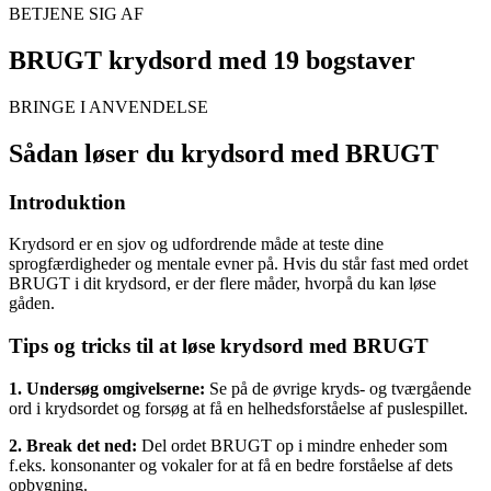
BETJENE SIG AF
BRUGT krydsord med 19 bogstaver
BRINGE I ANVENDELSE
Sådan løser du krydsord med BRUGT
Introduktion
Krydsord er en sjov og udfordrende måde at teste dine
sprogfærdigheder og mentale evner på. Hvis du står fast med ordet
BRUGT i dit krydsord, er der flere måder, hvorpå du kan løse
gåden.
Tips og tricks til at løse krydsord med BRUGT
1. Undersøg omgivelserne:
Se på de øvrige kryds- og tværgående
ord i krydsordet og forsøg at få en helhedsforståelse af puslespillet.
2. Break det ned:
Del ordet BRUGT op i mindre enheder som
f.eks. konsonanter og vokaler for at få en bedre forståelse af dets
opbygning.