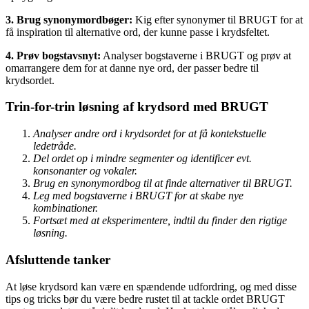
3. Brug synonymordbøger:
Kig efter synonymer til BRUGT for at
få inspiration til alternative ord, der kunne passe i krydsfeltet.
4. Prøv bogstavsnyt:
Analyser bogstaverne i BRUGT og prøv at
omarrangere dem for at danne nye ord, der passer bedre til
krydsordet.
Trin-for-trin løsning af krydsord med BRUGT
Analyser andre ord i krydsordet for at få kontekstuelle
ledetråde.
Del ordet op i mindre segmenter og identificer evt.
konsonanter og vokaler.
Brug en synonymordbog til at finde alternativer til BRUGT.
Leg med bogstaverne i BRUGT for at skabe nye
kombinationer.
Fortsæt med at eksperimentere, indtil du finder den rigtige
løsning.
Afsluttende tanker
At løse krydsord kan være en spændende udfordring, og med disse
tips og tricks bør du være bedre rustet til at tackle ordet BRUGT