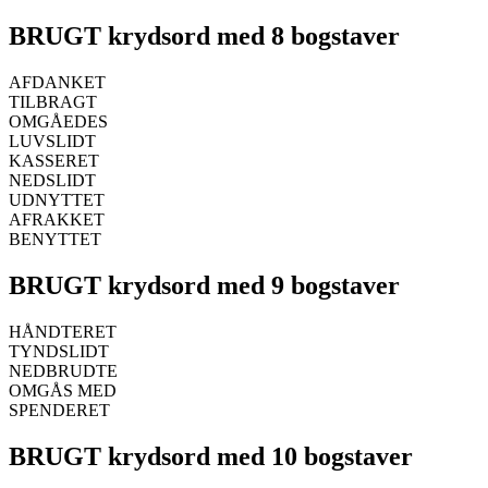
BRUGT krydsord med 8 bogstaver
AFDANKET
TILBRAGT
OMGÅEDES
LUVSLIDT
KASSERET
NEDSLIDT
UDNYTTET
AFRAKKET
BENYTTET
BRUGT krydsord med 9 bogstaver
HÅNDTERET
TYNDSLIDT
NEDBRUDTE
OMGÅS MED
SPENDERET
BRUGT krydsord med 10 bogstaver