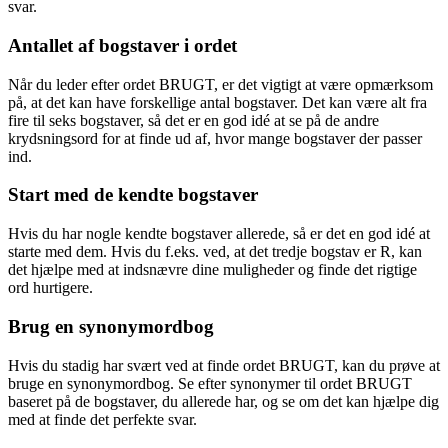
svar.
Antallet af bogstaver i ordet
Når du leder efter ordet BRUGT, er det vigtigt at være opmærksom
på, at det kan have forskellige antal bogstaver. Det kan være alt fra
fire til seks bogstaver, så det er en god idé at se på de andre
krydsningsord for at finde ud af, hvor mange bogstaver der passer
ind.
Start med de kendte bogstaver
Hvis du har nogle kendte bogstaver allerede, så er det en god idé at
starte med dem. Hvis du f.eks. ved, at det tredje bogstav er R, kan
det hjælpe med at indsnævre dine muligheder og finde det rigtige
ord hurtigere.
Brug en synonymordbog
Hvis du stadig har svært ved at finde ordet BRUGT, kan du prøve at
bruge en synonymordbog. Se efter synonymer til ordet BRUGT
baseret på de bogstaver, du allerede har, og se om det kan hjælpe dig
med at finde det perfekte svar.