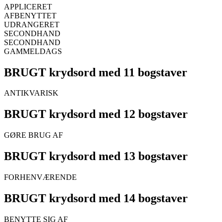
APPLICERET
AFBENYTTET
UDRANGERET
SECONDHAND
SECONDHAND
GAMMELDAGS
BRUGT krydsord med 11 bogstaver
ANTIKVARISK
BRUGT krydsord med 12 bogstaver
GØRE BRUG AF
BRUGT krydsord med 13 bogstaver
FORHENVÆRENDE
BRUGT krydsord med 14 bogstaver
BENYTTE SIG AF