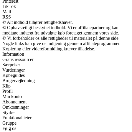
Pinterest
TikTok
Mail
RSS
© Alt indhold tilhører rettighedshaver.
© Ophavsretligt beskyttet indhold. Vi er affiliatepartner og kan
modtage indtægt fra udvalgte køb foretaget gennem vores side.
© Vi forbeholder os alle rettigheder til materialet på denne side.
Nogle links kan give os indtjening gennem affiliateprogrammer.
Kopiering eller videreformidling kræver tilladelse.
Information
Gratis ressourcer
Særpriser
Vurderinger
Købeguides
Brugervejledning
Klip
Profil
Min konto
Abonnement
Omkostninger
Styrker
Funktionaliteter
Gruppe
Følg os