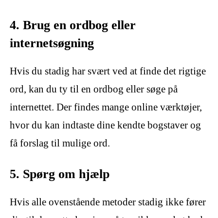
4. Brug en ordbog eller
internetsøgning
Hvis du stadig har svært ved at finde det rigtige
ord, kan du ty til en ordbog eller søge på
internettet. Der findes mange online værktøjer,
hvor du kan indtaste dine kendte bogstaver og
få forslag til mulige ord.
5. Spørg om hjælp
Hvis alle ovenstående metoder stadig ikke fører