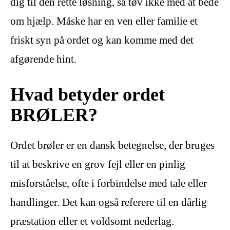
dig til den rette løsning, så tøv ikke med at bede
om hjælp. Måske har en ven eller familie et
friskt syn på ordet og kan komme med det
afgørende hint.
Hvad betyder ordet
BRØLER?
Ordet brøler er en dansk betegnelse, der bruges
til at beskrive en grov fejl eller en pinlig
misforståelse, ofte i forbindelse med tale eller
handlinger. Det kan også referere til en dårlig
præstation eller et voldsomt nederlag.