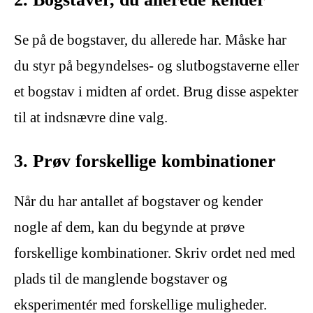
Se på de bogstaver, du allerede har. Måske har
du styr på begyndelses- og slutbogstaverne eller
et bogstav i midten af ordet. Brug disse aspekter
til at indsnævre dine valg.
3. Prøv forskellige kombinationer
Når du har antallet af bogstaver og kender
nogle af dem, kan du begynde at prøve
forskellige kombinationer. Skriv ordet ned med
plads til de manglende bogstaver og
eksperimentér med forskellige muligheder.