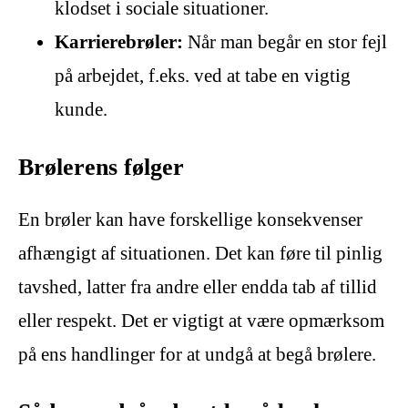
klodset i sociale situationer.
Karrierebrøler:
Når man begår en stor fejl
på arbejdet, f.eks. ved at tabe en vigtig
kunde.
Brølerens følger
En brøler kan have forskellige konsekvenser
afhængigt af situationen. Det kan føre til pinlig
tavshed, latter fra andre eller endda tab af tillid
eller respekt. Det er vigtigt at være opmærksom
på ens handlinger for at undgå at begå brølere.