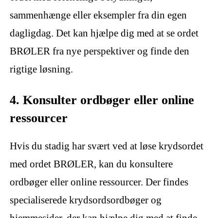
sammenhænge eller eksempler fra din egen
dagligdag. Det kan hjælpe dig med at se ordet
BRØLER fra nye perspektiver og finde den
rigtige løsning.
4. Konsulter ordbøger eller online
ressourcer
Hvis du stadig har svært ved at løse krydsordet
med ordet BRØLER, kan du konsultere
ordbøger eller online ressourcer. Der findes
specialiserede krydsordsordbøger og
hjemmesider, der kan hjælpe dig med at finde