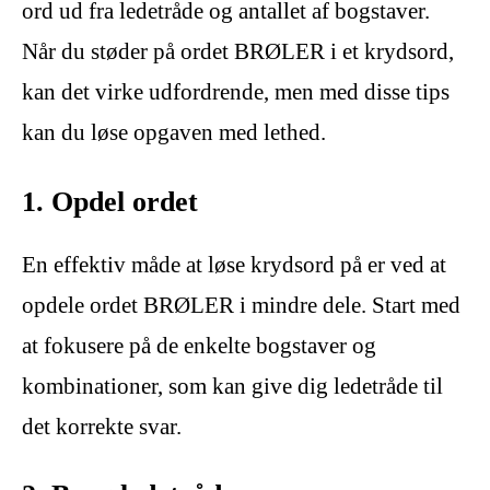
ord ud fra ledetråde og antallet af bogstaver.
Når du støder på ordet BRØLER i et krydsord,
kan det virke udfordrende, men med disse tips
kan du løse opgaven med lethed.
1. Opdel ordet
En effektiv måde at løse krydsord på er ved at
opdele ordet BRØLER i mindre dele. Start med
at fokusere på de enkelte bogstaver og
kombinationer, som kan give dig ledetråde til
det korrekte svar.