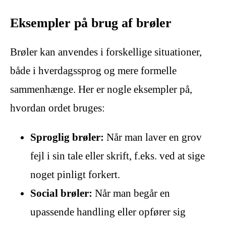
Eksempler på brug af brøler
Brøler kan anvendes i forskellige situationer,
både i hverdagssprog og mere formelle
sammenhænge. Her er nogle eksempler på,
hvordan ordet bruges:
Sproglig brøler:
Når man laver en grov
fejl i sin tale eller skrift, f.eks. ved at sige
noget pinligt forkert.
Social brøler:
Når man begår en
upassende handling eller opfører sig