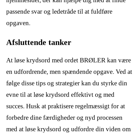
passende svar og ledetråde til at fuldføre
opgaven.
Afsluttende tanker
At løse krydsord med ordet BRØLER kan være
en udfordrende, men spændende opgave. Ved at
følge disse tips og strategier kan du styrke din
evne til at løse krydsord effektivt og med
succes. Husk at praktisere regelmæssigt for at
forbedre dine færdigheder og nyd processen
med at løse krydsord og udfordre din viden om