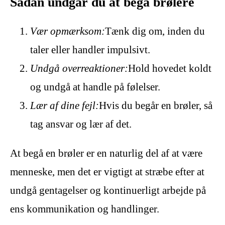
Sådan undgår du at begå brølere
Vær opmærksom:
Tænk dig om, inden du
taler eller handler impulsivt.
Undgå overreaktioner:
Hold hovedet koldt
og undgå at handle på følelser.
Lær af dine fejl:
Hvis du begår en brøler, så
tag ansvar og lær af det.
At begå en brøler er en naturlig del af at være
menneske, men det er vigtigt at stræbe efter at
undgå gentagelser og kontinuerligt arbejde på
ens kommunikation og handlinger.