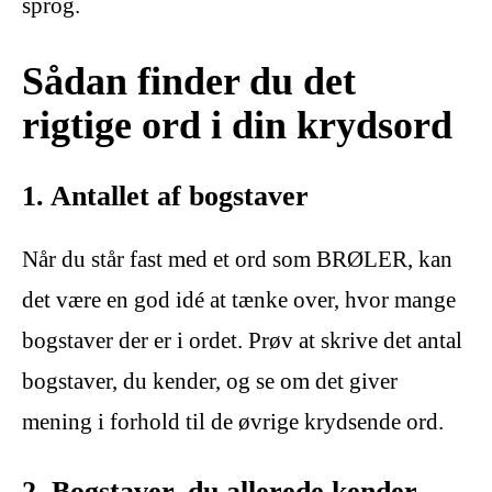
sprog.
Sådan finder du det
rigtige ord i din krydsord
1. Antallet af bogstaver
Når du står fast med et ord som BRØLER, kan
det være en god idé at tænke over, hvor mange
bogstaver der er i ordet. Prøv at skrive det antal
bogstaver, du kender, og se om det giver
mening i forhold til de øvrige krydsende ord.
2. Bogstaver, du allerede kender