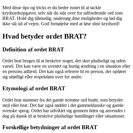
Med disse tips og tricks er du bedre rustet til at tackle
krydsordsopgaver, selv når du står over for udfordrende ord som
BRAT. Hold dig tålmodig, undersøg dine muligheder og lad dig
ikke slå ud af vejen. God fornøjelse med at løse dine krydsord!
Hvad betyder ordet BRAT?
Definition af ordet BRAT
Ordet brat bruges til at beskrive noget, der sker pludseligt og uden
varsel. Det kan være en uventet og hurtig ændring i en situation eller
en persons adfærd. Det kan også referere til en person, der opfører
sig uhøfligt eller respektløst over for andre.
Etymologi af ordet BRAT
Ordet brat stammer fra det gamle norrøne ord brattr, som betyder
stejl eller brat. Det har også rødder i det gammeldanske og gamle
svenske sprog. Ordet har udviklet sig gennem tiden og anvendes i
dag på dansk til at beskrive pludselige handlinger eller situationer.
Forskellige betydninger af ordet BRAT