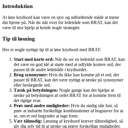
Introduktion
At løse krydsord kan være en sjov og udfordrende måde at træne
din hjerne på. Når du står over for ledetråde som BRAT, kan det
være til stor hjælp at kende nogle strategier.
Tip til løsning
Her er nogle nyttige tip til at løse krydsord med BRAT:
Start med korte ord:
Når du ser en ledetråd som BRAT, kan
det være en god idé at starte med at udfylde kortere ord, der
passer til de andre ledetråde i krydsordet.
Brug synonymer:
Hvis du ikke kan komme på et ord, der
passer til BRAT, kan det være nyttigt at tænke på synonymer
eller beslægtede ord.
Tænk på betydningen:
Nogle gange kan det hjælpe at
tænke på betydningen af ordet BRAT for at komme frem til
det rigtige svar.
Prøv med andre muligheder:
Hvis du stadig står fast, så
prøv at indsætte forskellige kombinationer af bogstaver for at
se, om et ord begynder at tage form.
Vær tålmodig:
Løsning af krydsord kræver tålmodighed, så
giv dig selv tid til at tænke og prøve forskellige muligheder.