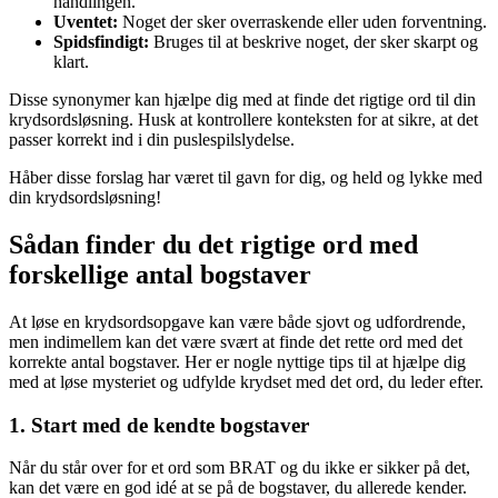
handlingen.
Uventet:
Noget der sker overraskende eller uden forventning.
Spidsfindigt:
Bruges til at beskrive noget, der sker skarpt og
klart.
Disse synonymer kan hjælpe dig med at finde det rigtige ord til din
krydsordsløsning. Husk at kontrollere konteksten for at sikre, at det
passer korrekt ind i din puslespilslydelse.
Håber disse forslag har været til gavn for dig, og held og lykke med
din krydsordsløsning!
Sådan finder du det rigtige ord med
forskellige antal bogstaver
At løse en krydsordsopgave kan være både sjovt og udfordrende,
men indimellem kan det være svært at finde det rette ord med det
korrekte antal bogstaver. Her er nogle nyttige tips til at hjælpe dig
med at løse mysteriet og udfylde krydset med det ord, du leder efter.
1. Start med de kendte bogstaver
Når du står over for et ord som BRAT og du ikke er sikker på det,
kan det være en god idé at se på de bogstaver, du allerede kender.