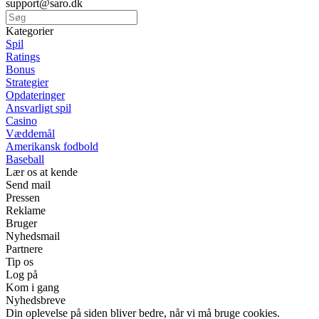
support@saro.dk
Kategorier
Spil
Ratings
Bonus
Strategier
Opdateringer
Ansvarligt spil
Casino
Væddemål
Amerikansk fodbold
Baseball
Lær os at kende
Send mail
Pressen
Reklame
Bruger
Nyhedsmail
Partnere
Tip os
Log på
Kom i gang
Nyhedsbreve
Din oplevelse på siden bliver bedre, når vi må bruge cookies.