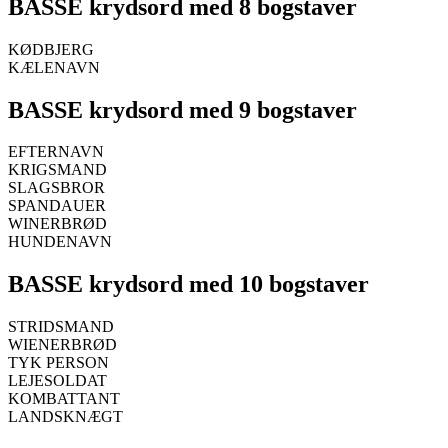
BASSE krydsord med 8 bogstaver
KØDBJERG
KÆLENAVN
BASSE krydsord med 9 bogstaver
EFTERNAVN
KRIGSMAND
SLAGSBROR
SPANDAUER
WINERBRØD
HUNDENAVN
BASSE krydsord med 10 bogstaver
STRIDSMAND
WIENERBRØD
TYK PERSON
LEJESOLDAT
KOMBATTANT
LANDSKNÆGT