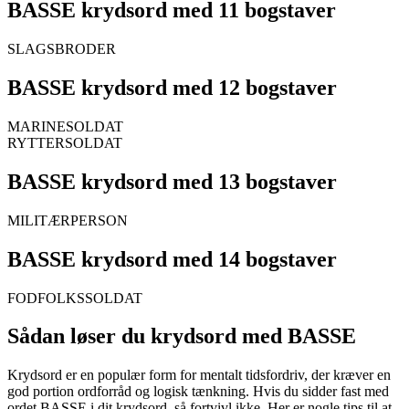
BASSE krydsord med 11 bogstaver
SLAGSBRODER
BASSE krydsord med 12 bogstaver
MARINESOLDAT
RYTTERSOLDAT
BASSE krydsord med 13 bogstaver
MILITÆRPERSON
BASSE krydsord med 14 bogstaver
FODFOLKSSOLDAT
Sådan løser du krydsord med BASSE
Krydsord er en populær form for mentalt tidsfordriv, der kræver en
god portion ordforråd og logisk tænkning. Hvis du sidder fast med
ordet BASSE i dit krydsord, så fortvivl ikke. Her er nogle tips til at