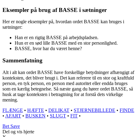
Eksempler på brug af BASSE i sætninger
Her er nogle eksempler på, hvordan ordet BASSE kan bruges i
sætninger:
Han er en rigtig BASSE på arbejdspladsen.
Hun er en sød lille BASSE med en stor personlighed.
BASSE, hvor har du været henne?
Sammenfatning
Alt i alt kan ordet BASSE have forskellige betydninger afhængigt af
konteksten, det bliver brugt i. Det kan referere til en stor og kraftfuld
person, en tyk person, en person med autoritet eller endda bruges
som en kærlig betegnelse. Så næste gang du hører ordet BASSE, så
husk at tage konteksten i betragtning for at forstå dets virkelige
mening.
FLÆNGE
•
HÆFTE
•
DELIKAT
•
STJERNEBILLEDE
•
FINDE
•
AFART
•
BUSKEN
•
SLUGT
•
FIT
•
Bet Save
Del og vis hjerte