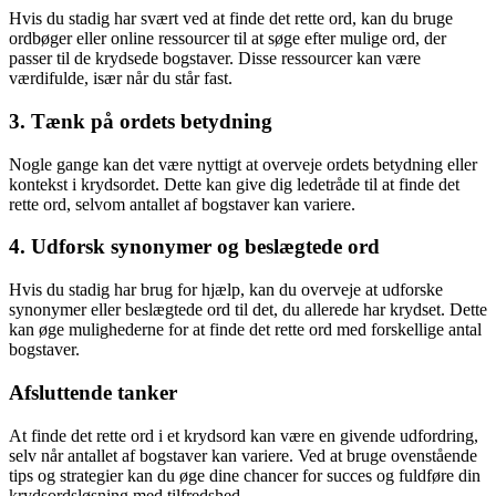
Hvis du stadig har svært ved at finde det rette ord, kan du bruge
ordbøger eller online ressourcer til at søge efter mulige ord, der
passer til de krydsede bogstaver. Disse ressourcer kan være
værdifulde, især når du står fast.
3. Tænk på ordets betydning
Nogle gange kan det være nyttigt at overveje ordets betydning eller
kontekst i krydsordet. Dette kan give dig ledetråde til at finde det
rette ord, selvom antallet af bogstaver kan variere.
4. Udforsk synonymer og beslægtede ord
Hvis du stadig har brug for hjælp, kan du overveje at udforske
synonymer eller beslægtede ord til det, du allerede har krydset. Dette
kan øge mulighederne for at finde det rette ord med forskellige antal
bogstaver.
Afsluttende tanker
At finde det rette ord i et krydsord kan være en givende udfordring,
selv når antallet af bogstaver kan variere. Ved at bruge ovenstående
tips og strategier kan du øge dine chancer for succes og fuldføre din
krydsordsløsning med tilfredshed.