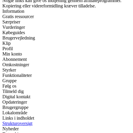
Nogle links kan give os indtjening gennem affiliateprogrammer.
Kopiering eller videreformidling kræver tilladelse.
Information
Gratis ressourcer
Særpriser
Vurderinger
Købeguides
Brugervejledning
Klip
Profil
Min konto
Abonnement
Omkostninger
Styrker
Funktionaliteter
Gruppe
Følg os
Tilmeld dig
Digital kontakt
Opdateringer
Brugergruppe
Lokalområde
Links i indholdet
Strukturoversigt
Nyheder