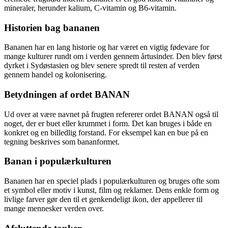
mineraler, herunder kalium, C-vitamin og B6-vitamin.
Historien bag bananen
Bananen har en lang historie og har været en vigtig fødevare for
mange kulturer rundt om i verden gennem årtusinder. Den blev først
dyrket i Sydøstasien og blev senere spredt til resten af verden
gennem handel og kolonisering.
Betydningen af ordet BANAN
Ud over at være navnet på frugten refererer ordet BANAN også til
noget, der er buet eller krummet i form. Det kan bruges i både en
konkret og en billedlig forstand. For eksempel kan en bue på en
tegning beskrives som bananformet.
Banan i populærkulturen
Bananen har en speciel plads i populærkulturen og bruges ofte som
et symbol eller motiv i kunst, film og reklamer. Dens enkle form og
livlige farver gør den til et genkendeligt ikon, der appellerer til
mange mennesker verden over.