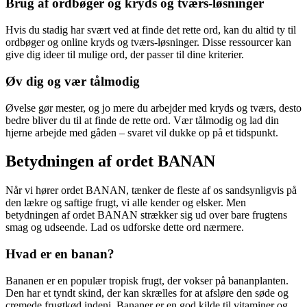
Brug af ordbøger og kryds og tværs-løsninger
Hvis du stadig har svært ved at finde det rette ord, kan du altid ty til
ordbøger og online kryds og tværs-løsninger. Disse ressourcer kan
give dig ideer til mulige ord, der passer til dine kriterier.
Øv dig og vær tålmodig
Øvelse gør mester, og jo mere du arbejder med kryds og tværs, desto
bedre bliver du til at finde de rette ord. Vær tålmodig og lad din
hjerne arbejde med gåden – svaret vil dukke op på et tidspunkt.
Betydningen af ordet BANAN
Når vi hører ordet BANAN, tænker de fleste af os sandsynligvis på
den lækre og saftige frugt, vi alle kender og elsker. Men
betydningen af ordet BANAN strækker sig ud over bare frugtens
smag og udseende. Lad os udforske dette ord nærmere.
Hvad er en banan?
Bananen er en populær tropisk frugt, der vokser på bananplanten.
Den har et tyndt skind, der kan skrælles for at afsløre den søde og
cremede frugtkød indeni. Bananer er en god kilde til vitaminer og