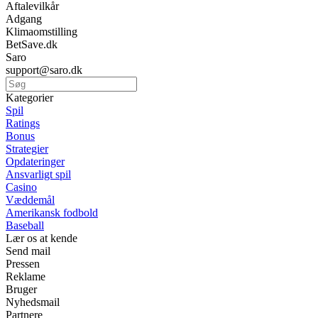
Aftalevilkår
Adgang
Klimaomstilling
BetSave.dk
Saro
support@saro.dk
Kategorier
Spil
Ratings
Bonus
Strategier
Opdateringer
Ansvarligt spil
Casino
Væddemål
Amerikansk fodbold
Baseball
Lær os at kende
Send mail
Pressen
Reklame
Bruger
Nyhedsmail
Partnere