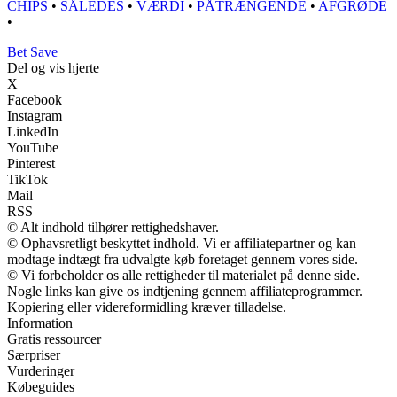
CHIPS
•
SÅLEDES
•
VÆRDI
•
PÅTRÆNGENDE
•
AFGRØDE
•
Bet Save
Del og vis hjerte
X
Facebook
Instagram
LinkedIn
YouTube
Pinterest
TikTok
Mail
RSS
© Alt indhold tilhører rettighedshaver.
© Ophavsretligt beskyttet indhold. Vi er affiliatepartner og kan
modtage indtægt fra udvalgte køb foretaget gennem vores side.
© Vi forbeholder os alle rettigheder til materialet på denne side.
Nogle links kan give os indtjening gennem affiliateprogrammer.
Kopiering eller videreformidling kræver tilladelse.
Information
Gratis ressourcer
Særpriser
Vurderinger
Købeguides