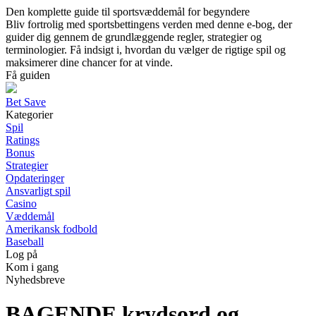
Den komplette guide til sportsvæddemål for begyndere
Bliv fortrolig med sportsbettingens verden med denne e-bog, der
guider dig gennem de grundlæggende regler, strategier og
terminologier. Få indsigt i, hvordan du vælger de rigtige spil og
maksimerer dine chancer for at vinde.
Få guiden
Bet Save
Kategorier
Spil
Ratings
Bonus
Strategier
Opdateringer
Ansvarligt spil
Casino
Væddemål
Amerikansk fodbold
Baseball
Log på
Kom i gang
Nyhedsbreve
BAGENDE krydsord og