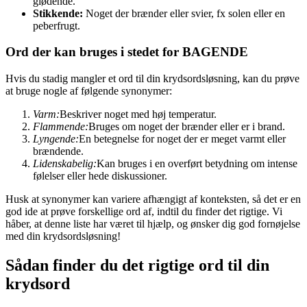
glødende.
Stikkende:
Noget der brænder eller svier, fx solen eller en
peberfrugt.
Ord der kan bruges i stedet for BAGENDE
Hvis du stadig mangler et ord til din krydsordsløsning, kan du prøve
at bruge nogle af følgende synonymer:
Varm:
Beskriver noget med høj temperatur.
Flammende:
Bruges om noget der brænder eller er i brand.
Lyngende:
En betegnelse for noget der er meget varmt eller
brændende.
Lidenskabelig:
Kan bruges i en overført betydning om intense
følelser eller hede diskussioner.
Husk at synonymer kan variere afhængigt af konteksten, så det er en
god ide at prøve forskellige ord af, indtil du finder det rigtige. Vi
håber, at denne liste har været til hjælp, og ønsker dig god fornøjelse
med din krydsordsløsning!
Sådan finder du det rigtige ord til din
krydsord