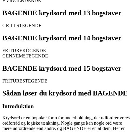
HVIDGLØDENDE
BAGENDE krydsord med 13 bogstaver
GRILLSTEGENDE
BAGENDE krydsord med 14 bogstaver
FRITUREKOGENDE
GENNEMSTEGENDE
BAGENDE krydsord med 15 bogstaver
FRITURESTEGENDE
Sådan løser du krydsord med BAGENDE
Introduktion
Krydsord er en populær form for underholdning, der udfordrer vores
ordforråd og logiske tænkning. Nogle gange kan nogle ord være
mere udfordrende end andre, og BAGENDE er en af dem. Her er