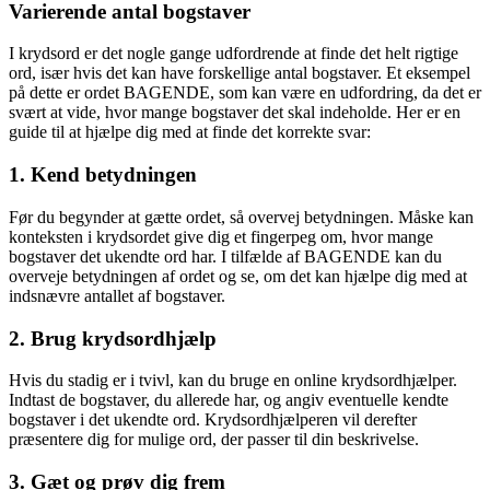
Varierende antal bogstaver
I krydsord er det nogle gange udfordrende at finde det helt rigtige
ord, især hvis det kan have forskellige antal bogstaver. Et eksempel
på dette er ordet BAGENDE, som kan være en udfordring, da det er
svært at vide, hvor mange bogstaver det skal indeholde. Her er en
guide til at hjælpe dig med at finde det korrekte svar:
1. Kend betydningen
Før du begynder at gætte ordet, så overvej betydningen. Måske kan
konteksten i krydsordet give dig et fingerpeg om, hvor mange
bogstaver det ukendte ord har. I tilfælde af BAGENDE kan du
overveje betydningen af ordet og se, om det kan hjælpe dig med at
indsnævre antallet af bogstaver.
2. Brug krydsordhjælp
Hvis du stadig er i tvivl, kan du bruge en online krydsordhjælper.
Indtast de bogstaver, du allerede har, og angiv eventuelle kendte
bogstaver i det ukendte ord. Krydsordhjælperen vil derefter
præsentere dig for mulige ord, der passer til din beskrivelse.
3. Gæt og prøv dig frem