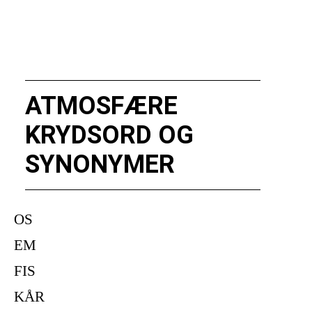
ATMOSFÆRE
KRYDSORD OG
SYNONYMER
OS
EM
FIS
KÅR