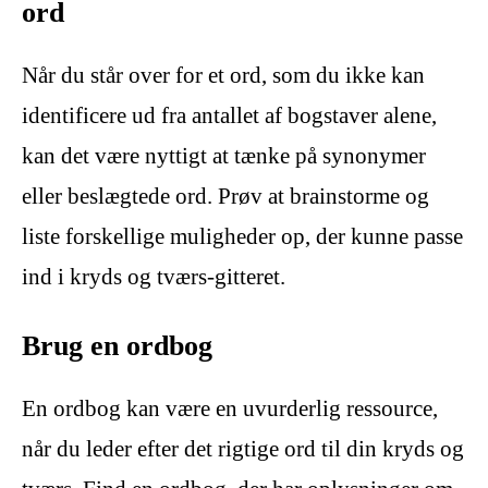
ord
Når du står over for et ord, som du ikke kan
identificere ud fra antallet af bogstaver alene,
kan det være nyttigt at tænke på synonymer
eller beslægtede ord. Prøv at brainstorme og
liste forskellige muligheder op, der kunne passe
ind i kryds og tværs-gitteret.
Brug en ordbog
En ordbog kan være en uvurderlig ressource,
når du leder efter det rigtige ord til din kryds og