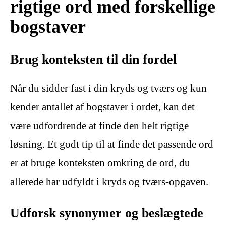
rigtige ord med forskellige
bogstaver
Brug konteksten til din fordel
Når du sidder fast i din kryds og tværs og kun
kender antallet af bogstaver i ordet, kan det
være udfordrende at finde den helt rigtige
løsning. Et godt tip til at finde det passende ord
er at bruge konteksten omkring de ord, du
allerede har udfyldt i kryds og tværs-opgaven.
Udforsk synonymer og beslægtede