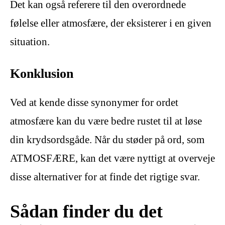
Det kan også referere til den overordnede
følelse eller atmosfære, der eksisterer i en given
situation.
Konklusion
Ved at kende disse synonymer for ordet
atmosfære kan du være bedre rustet til at løse
din krydsordsgåde. Når du støder på ord, som
ATMOSFÆRE, kan det være nyttigt at overveje
disse alternativer for at finde det rigtige svar.
Sådan finder du det