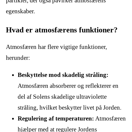
partikler, der også påvirker atmosfærens
egenskaber.
Hvad er atmosfærens funktioner?
Atmosfæren har flere vigtige funktioner,
herunder:
Beskyttelse mod skadelig stråling:
Atmosfæren absorberer og reflekterer en
del af Solens skadelige ultraviolette
stråling, hvilket beskytter livet på Jorden.
Regulering af temperaturen:
Atmosfæren
hjælper med at regulere Jordens