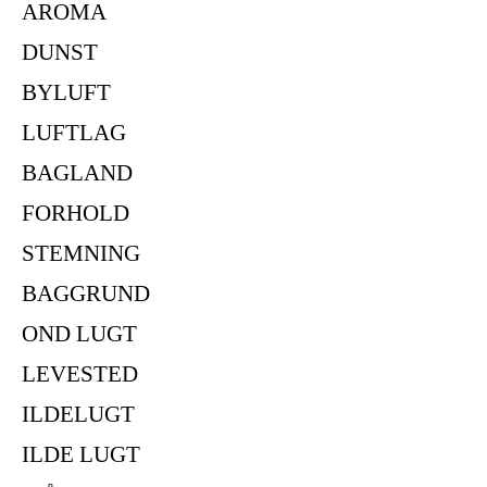
AROMA
DUNST
BYLUFT
LUFTLAG
BAGLAND
FORHOLD
STEMNING
BAGGRUND
OND LUGT
LEVESTED
ILDELUGT
ILDE LUGT