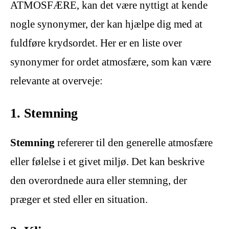
ATMOSFÆRE, kan det være nyttigt at kende
nogle synonymer, der kan hjælpe dig med at
fuldføre krydsordet. Her er en liste over
synonymer for ordet atmosfære, som kan være
relevante at overveje:
1. Stemning
Stemning
refererer til den generelle atmosfære
eller følelse i et givet miljø. Det kan beskrive
den overordnede aura eller stemning, der
præger et sted eller en situation.