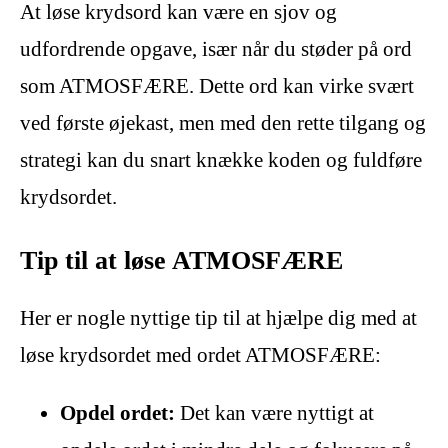
At løse krydsord kan være en sjov og
udfordrende opgave, især når du støder på ord
som ATMOSFÆRE. Dette ord kan virke svært
ved første øjekast, men med den rette tilgang og
strategi kan du snart knække koden og fuldføre
krydsordet.
Tip til at løse ATMOSFÆRE
Her er nogle nyttige tip til at hjælpe dig med at
løse krydsordet med ordet ATMOSFÆRE:
Opdel ordet:
Det kan være nyttigt at