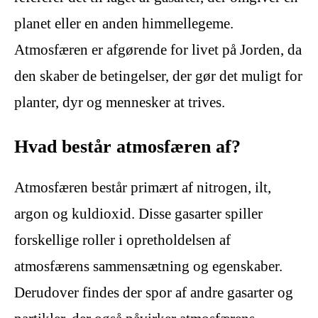
planet eller en anden himmellegeme.
Atmosfæren er afgørende for livet på Jorden, da
den skaber de betingelser, der gør det muligt for
planter, dyr og mennesker at trives.
Hvad består atmosfæren af?
Atmosfæren består primært af nitrogen, ilt,
argon og kuldioxid. Disse gasarter spiller
forskellige roller i opretholdelsen af
atmosfærens sammensætning og egenskaber.
Derudover findes der spor af andre gasarter og