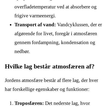
overfladetemperatur ved at absorbere og
frigive varmeenergi.
Transport af vand:
Vandcyklussen, der er
afgørende for livet, foregår i atmosfæren
gennem fordampning, kondensation og
nedbør.
Hvilke lag består atmosfæren af?
Jordens atmosfære består af flere lag, der hver
har forskellige egenskaber og funktioner:
Troposfæren:
Det nederste lag, hvor