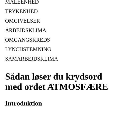
MÅLEENHED
TRYKENHED
OMGIVELSER
ARBEJDSKLIMA
OMGANGSKREDS
LYNCHSTEMNING
SAMARBEJDSKLIMA
Sådan løser du krydsord
med ordet ATMOSFÆRE
Introduktion