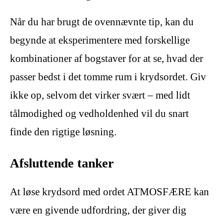
Når du har brugt de ovennævnte tip, kan du
begynde at eksperimentere med forskellige
kombinationer af bogstaver for at se, hvad der
passer bedst i det tomme rum i krydsordet. Giv
ikke op, selvom det virker svært – med lidt
tålmodighed og vedholdenhed vil du snart
finde den rigtige løsning.
Afsluttende tanker
At løse krydsord med ordet ATMOSFÆRE kan
være en givende udfordring, der giver dig