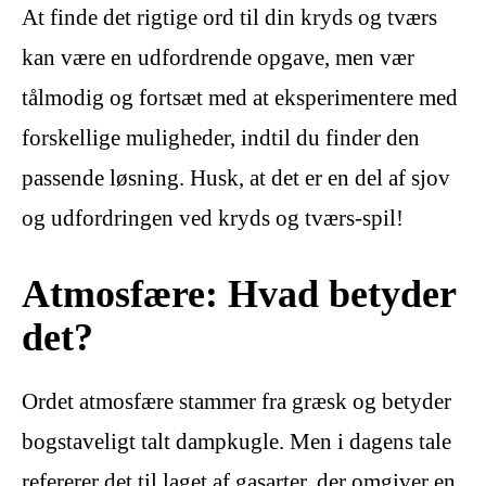
At finde det rigtige ord til din kryds og tværs
kan være en udfordrende opgave, men vær
tålmodig og fortsæt med at eksperimentere med
forskellige muligheder, indtil du finder den
passende løsning. Husk, at det er en del af sjov
og udfordringen ved kryds og tværs-spil!
Atmosfære: Hvad betyder
det?
Ordet atmosfære stammer fra græsk og betyder
bogstaveligt talt dampkugle. Men i dagens tale
refererer det til laget af gasarter, der omgiver en