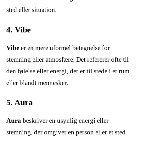
sted eller situation.
4. Vibe
Vibe
er en mere uformel betegnelse for
stemning eller atmosfære. Det refererer ofte til
den følelse eller energi, der er til stede i et rum
eller blandt mennesker.
5. Aura
Aura
beskriver en usynlig energi eller
stemning, der omgiver en person eller et sted.