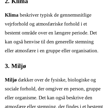
2. Klima
Klima
beskriver typisk de gennemsnitlige
vejrforhold og atmosfæriske forhold i et
bestemt område over en længere periode. Det
kan også henvise til den generelle stemning
eller atmosfære i en gruppe eller organisation.
3. Miljø
Miljø
dækker over de fysiske, biologiske og
sociale forhold, der omgiver en person, gruppe
eller organisme. Det kan også beskrive den
atmosfære eller stemning, der findes i et bestemt