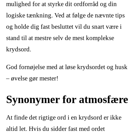
mulighed for at styrke dit ordforråd og din
logiske tænkning. Ved at følge de nævnte tips
og holde dig fast besluttet vil du snart være i
stand til at mestre selv de mest komplekse
krydsord.
God fornøjelse med at løse krydsordet og husk
– øvelse gør mester!
Synonymer for atmosfære
At finde det rigtige ord i en krydsord er ikke
altid let. Hvis du sidder fast med ordet