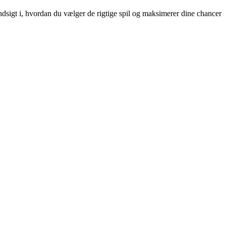
ndsigt i, hvordan du vælger de rigtige spil og maksimerer dine chancer