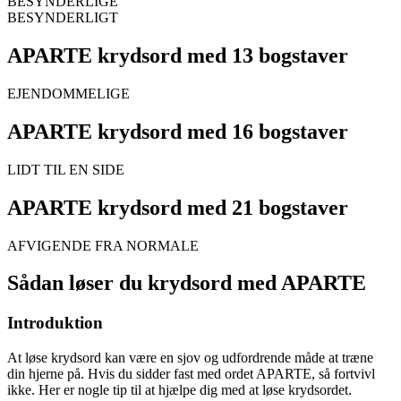
BESYNDERLIGE
BESYNDERLIGT
APARTE krydsord med 13 bogstaver
EJENDOMMELIGE
APARTE krydsord med 16 bogstaver
LIDT TIL EN SIDE
APARTE krydsord med 21 bogstaver
AFVIGENDE FRA NORMALE
Sådan løser du krydsord med APARTE
Introduktion
At løse krydsord kan være en sjov og udfordrende måde at træne
din hjerne på. Hvis du sidder fast med ordet APARTE, så fortvivl
ikke. Her er nogle tip til at hjælpe dig med at løse krydsordet.