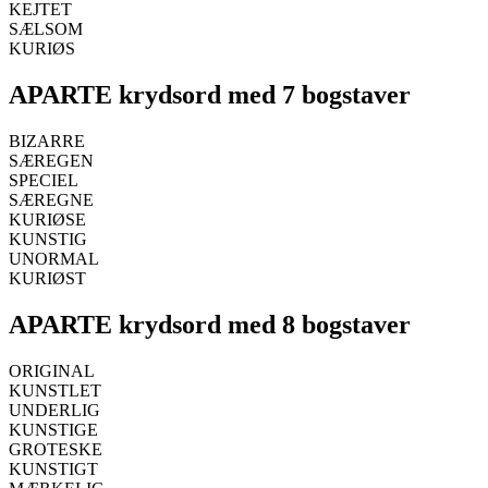
KEJTET
SÆLSOM
KURIØS
APARTE krydsord med 7 bogstaver
BIZARRE
SÆREGEN
SPECIEL
SÆREGNE
KURIØSE
KUNSTIG
UNORMAL
KURIØST
APARTE krydsord med 8 bogstaver
ORIGINAL
KUNSTLET
UNDERLIG
KUNSTIGE
GROTESKE
KUNSTIGT