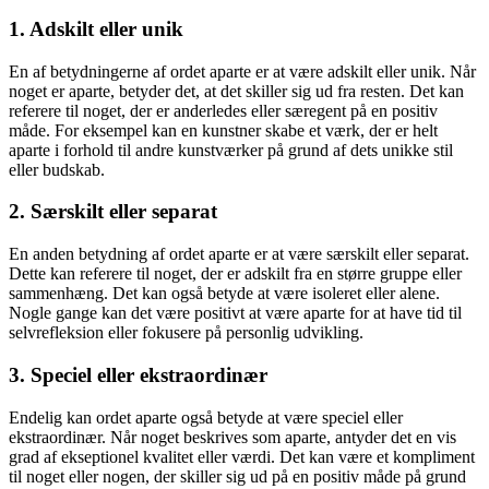
1. Adskilt eller unik
En af betydningerne af ordet aparte er at være adskilt eller unik. Når
noget er aparte, betyder det, at det skiller sig ud fra resten. Det kan
referere til noget, der er anderledes eller særegent på en positiv
måde. For eksempel kan en kunstner skabe et værk, der er helt
aparte i forhold til andre kunstværker på grund af dets unikke stil
eller budskab.
2. Særskilt eller separat
En anden betydning af ordet aparte er at være særskilt eller separat.
Dette kan referere til noget, der er adskilt fra en større gruppe eller
sammenhæng. Det kan også betyde at være isoleret eller alene.
Nogle gange kan det være positivt at være aparte for at have tid til
selvrefleksion eller fokusere på personlig udvikling.
3. Speciel eller ekstraordinær
Endelig kan ordet aparte også betyde at være speciel eller
ekstraordinær. Når noget beskrives som aparte, antyder det en vis
grad af ekseptionel kvalitet eller værdi. Det kan være et kompliment
til noget eller nogen, der skiller sig ud på en positiv måde på grund