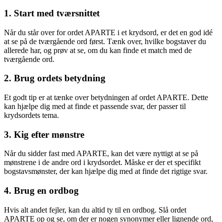
1. Start med tværsnittet
Når du står over for ordet APARTE i et krydsord, er det en god idé
at se på de tværgående ord først. Tænk over, hvilke bogstaver du
allerede har, og prøv at se, om du kan finde et match med de
tværgående ord.
2. Brug ordets betydning
Et godt tip er at tænke over betydningen af ordet APARTE. Dette
kan hjælpe dig med at finde et passende svar, der passer til
krydsordets tema.
3. Kig efter mønstre
Når du sidder fast med APARTE, kan det være nyttigt at se på
mønstrene i de andre ord i krydsordet. Måske er der et specifikt
bogstavsmønster, der kan hjælpe dig med at finde det rigtige svar.
4. Brug en ordbog
Hvis alt andet fejler, kan du altid ty til en ordbog. Slå ordet
APARTE op og se, om der er nogen synonymer eller lignende ord,