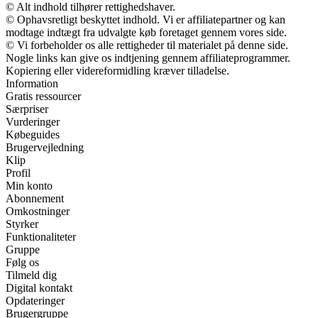
© Alt indhold tilhører rettighedshaver.
© Ophavsretligt beskyttet indhold. Vi er affiliatepartner og kan
modtage indtægt fra udvalgte køb foretaget gennem vores side.
© Vi forbeholder os alle rettigheder til materialet på denne side.
Nogle links kan give os indtjening gennem affiliateprogrammer.
Kopiering eller videreformidling kræver tilladelse.
Information
Gratis ressourcer
Særpriser
Vurderinger
Købeguides
Brugervejledning
Klip
Profil
Min konto
Abonnement
Omkostninger
Styrker
Funktionaliteter
Gruppe
Følg os
Tilmeld dig
Digital kontakt
Opdateringer
Brugergruppe