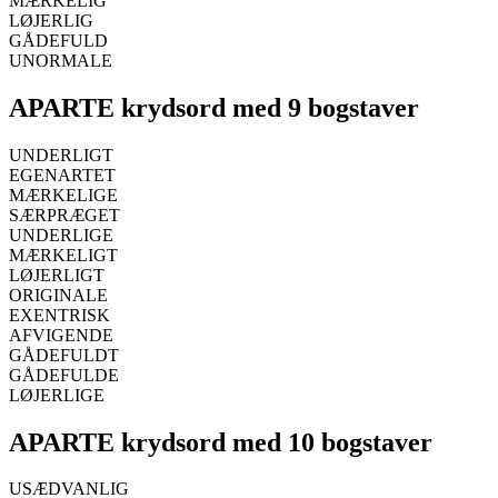
MÆRKELIG
LØJERLIG
GÅDEFULD
UNORMALE
APARTE krydsord med 9 bogstaver
UNDERLIGT
EGENARTET
MÆRKELIGE
SÆRPRÆGET
UNDERLIGE
MÆRKELIGT
LØJERLIGT
ORIGINALE
EXENTRISK
AFVIGENDE
GÅDEFULDT
GÅDEFULDE
LØJERLIGE
APARTE krydsord med 10 bogstaver
USÆDVANLIG