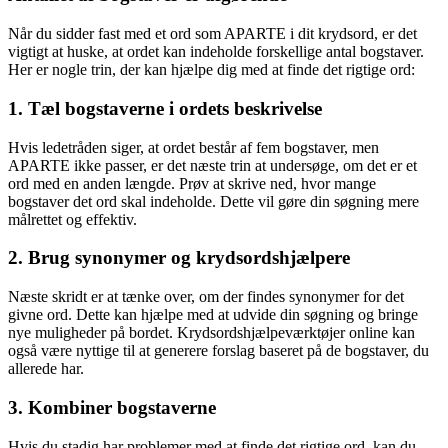
Når du sidder fast med et ord som APARTE i dit krydsord, er det
vigtigt at huske, at ordet kan indeholde forskellige antal bogstaver.
Her er nogle trin, der kan hjælpe dig med at finde det rigtige ord:
1. Tæl bogstaverne i ordets beskrivelse
Hvis ledetråden siger, at ordet består af fem bogstaver, men
APARTE ikke passer, er det næste trin at undersøge, om det er et
ord med en anden længde. Prøv at skrive ned, hvor mange
bogstaver det ord skal indeholde. Dette vil gøre din søgning mere
målrettet og effektiv.
2. Brug synonymer og krydsordshjælpere
Næste skridt er at tænke over, om der findes synonymer for det
givne ord. Dette kan hjælpe med at udvide din søgning og bringe
nye muligheder på bordet. Krydsordshjælpeværktøjer online kan
også være nyttige til at generere forslag baseret på de bogstaver, du
allerede har.
3. Kombiner bogstaverne
Hvis du stadig har problemer med at finde det rigtige ord, kan du