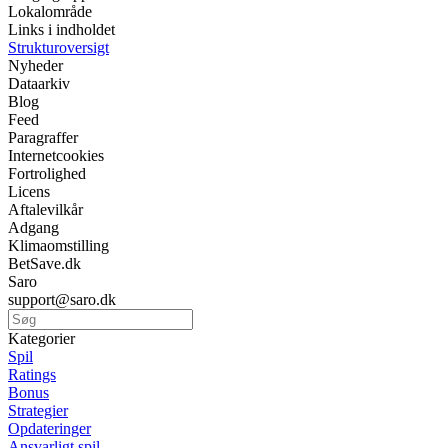
Lokalområde
Links i indholdet
Strukturoversigt
Nyheder
Dataarkiv
Blog
Feed
Paragraffer
Internetcookies
Fortrolighed
Licens
Aftalevilkår
Adgang
Klimaomstilling
BetSave.dk
Saro
support@saro.dk
Kategorier
Spil
Ratings
Bonus
Strategier
Opdateringer
Ansvarligt spil