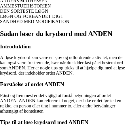
ANDERS MATHESSEN
AMMESTUEHISTORIEN
DEN SORTESTE LØGN
LØGN OG FORBANDET DIGT
SANDHED MED MODIFIKATION
Sådan løser du krydsord med ANDEN
Introduktion
At løse krydsord kan være en sjov og udfordrende aktivitet, men det
kan også være frustrerende, især når du sidder fast på et bestemt ord
som ANDEN. Her er nogle tips og tricks til at hjælpe dig med at løse
krydsord, der indeholder ordet ANDEN.
Forståelse af ordet ANDEN
Først og fremmest er det vigtigt at forstå betydningen af ordet
ANDEN. ANDEN kan referere til noget, der ikke er det første i en
række, en person eller ting i nummer to, eller andre betydninger
afhængigt af konteksten.
Tips til at løse krydsord med ANDEN