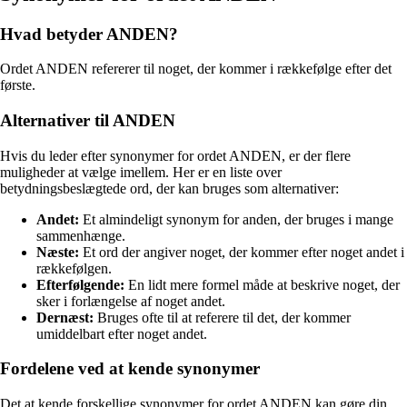
Hvad betyder ANDEN?
Ordet ANDEN refererer til noget, der kommer i rækkefølge efter det
første.
Alternativer til ANDEN
Hvis du leder efter synonymer for ordet ANDEN, er der flere
muligheder at vælge imellem. Her er en liste over
betydningsbeslægtede ord, der kan bruges som alternativer:
Andet:
Et almindeligt synonym for anden, der bruges i mange
sammenhænge.
Næste:
Et ord der angiver noget, der kommer efter noget andet i
rækkefølgen.
Efterfølgende:
En lidt mere formel måde at beskrive noget, der
sker i forlængelse af noget andet.
Dernæst:
Bruges ofte til at referere til det, der kommer
umiddelbart efter noget andet.
Fordelene ved at kende synonymer
Det at kende forskellige synonymer for ordet ANDEN kan gøre din