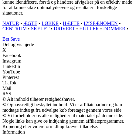
kunne identificere, forstå og håndtere afvigelser på en effektiv måde
for at kunne sikre optimal ydeevne og resultater i forskellige
situationer.
NATUR
•
ÆGTE
•
LØKKE
•
HÆFTE
•
LYSFÆNOMEN
•
CENTRUM
•
SKELET
•
DRIVERT
•
HULLER
•
DOMMER
•
Bet Save
Del og vis hjerte
X
Facebook
Instagram
LinkedIn
YouTube
Pinterest
TikTok
Mail
RSS
© Alt indhold tilhører rettighedshaver.
© Ophavsretligt beskyttet indhold. Vi er affiliatepartner og kan
modtage indtægt fra udvalgte køb foretaget gennem vores side.
© Vi forbeholder os alle rettigheder til materialet på denne side.
Nogle links kan give os indtjening gennem affiliateprogrammer.
Kopiering eller videreformidling kræver tilladelse.
Information