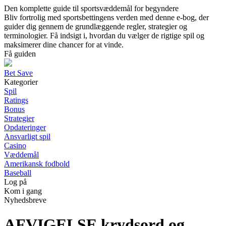
Den komplette guide til sportsvæddemål for begyndere
Bliv fortrolig med sportsbettingens verden med denne e-bog, der
guider dig gennem de grundlæggende regler, strategier og
terminologier. Få indsigt i, hvordan du vælger de rigtige spil og
maksimerer dine chancer for at vinde.
Få guiden
Bet Save
Kategorier
Spil
Ratings
Bonus
Strategier
Opdateringer
Ansvarligt spil
Casino
Væddemål
Amerikansk fodbold
Baseball
Log på
Kom i gang
Nyhedsbreve
AFVIGELSE krydsord og