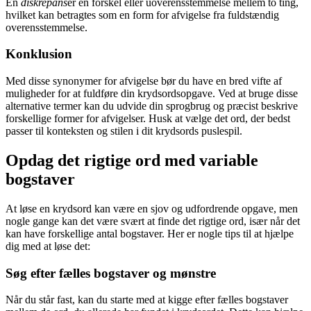
En
diskrepans
er en forskel eller uoverensstemmelse mellem to ting,
hvilket kan betragtes som en form for afvigelse fra fuldstændig
overensstemmelse.
Konklusion
Med disse synonymer for afvigelse bør du have en bred vifte af
muligheder for at fuldføre din krydsordsopgave. Ved at bruge disse
alternative termer kan du udvide din sprogbrug og præcist beskrive
forskellige former for afvigelser. Husk at vælge det ord, der bedst
passer til konteksten og stilen i dit krydsords puslespil.
Opdag det rigtige ord med variable
bogstaver
At løse en krydsord kan være en sjov og udfordrende opgave, men
nogle gange kan det være svært at finde det rigtige ord, især når det
kan have forskellige antal bogstaver. Her er nogle tips til at hjælpe
dig med at løse det:
Søg efter fælles bogstaver og mønstre
Når du står fast, kan du starte med at kigge efter fælles bogstaver