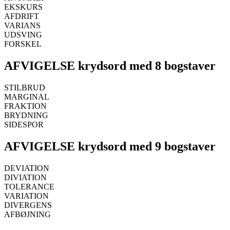
EKSKURS
AFDRIFT
VARIANS
UDSVING
FORSKEL
AFVIGELSE krydsord med 8 bogstaver
STILBRUD
MARGINAL
FRAKTION
BRYDNING
SIDESPOR
AFVIGELSE krydsord med 9 bogstaver
DEVIATION
DIVIATION
TOLERANCE
VARIATION
DIVERGENS
AFBØJNING