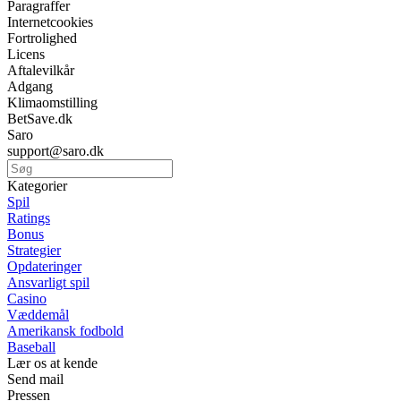
Paragraffer
Internetcookies
Fortrolighed
Licens
Aftalevilkår
Adgang
Klimaomstilling
BetSave.dk
Saro
support@saro.dk
Kategorier
Spil
Ratings
Bonus
Strategier
Opdateringer
Ansvarligt spil
Casino
Væddemål
Amerikansk fodbold
Baseball
Lær os at kende
Send mail
Pressen