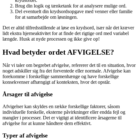
krydsordet.
Brug din logik og tænketank for at analysere mulige ord.
Del eventuelt din krydsordsopgave med venner eller familie
for at samarbejde om løsningen.
Det er altid tilfredsstillende at løse en krydsord, især når det kræver
lidt ekstra hjerneaktivitet for at finde det rigtige ord med variabel
længde. Husk at nyde processen og ikke give op!
Hvad betyder ordet AFVIGELSE?
Når vi taler om begrebet afvigelse, refererer det til en situation, hvor
noget adskiller sig fra det forventede eller normale. Afvigelse kan
forekomme i forskellige sammenhænge og have forskellige
konsekvenser afhængigt af konteksten, hvor det opstår.
Årsager til afvigelse
Afvigelser kan skyldes en række forskellige faktorer, såsom
individuelle forskelle, eksterne påvirkninger eller endda fejl og
mangler i processer. Det er vigtigt at identificere årsagerne til
afvigelse for at kunne håndtere dem effektivt.
Typer af afvigelse