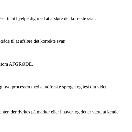
 til at hjælpe dig med at afsløre det korrekte svar.
de til at afsløre det korrekte svar.
e ord som AFGRØDE.
g nyd processen med at udforske sproget og test din viden.
anter, der dyrkes på marker eller i haver, og det er værd at kende