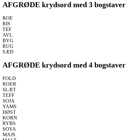
AFGRØDE krydsord med 3 bogstaver
ROE
RIS
TEF
AVL
BYG
RUG
SÆD
AFGRØDE krydsord med 4 bogstaver
FOLD
ROER
SLÆT
TEFF
SOJA
YAMS
HØST
KORN
RYBS
SOYA
MAJS