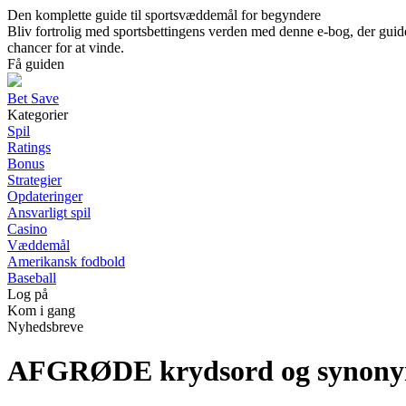
Den komplette guide til sportsvæddemål for begyndere
Bliv fortrolig med sportsbettingens verden med denne e-bog, der guide
chancer for at vinde.
Få guiden
Bet Save
Kategorier
Spil
Ratings
Bonus
Strategier
Opdateringer
Ansvarligt spil
Casino
Væddemål
Amerikansk fodbold
Baseball
Log på
Kom i gang
Nyhedsbreve
AFGRØDE krydsord og synon