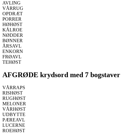
AVLING
VÅRRUG
OPDRÆT
PORRER
HØHØST
KÅLROE
NØDDER
BØNNER
ÅRSAVL
ENKORN
FRØAVL
TEHØST
AFGRØDE krydsord med 7 bogstaver
VÅRRAPS
RISHØST
RUGHØST
MELONER
VÅRHØST
UDBYTTE
PÆREAVL
LUCERNE
ROEHØST