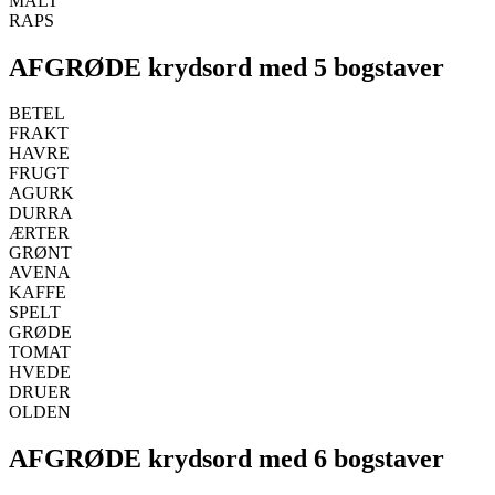
MALT
RAPS
AFGRØDE krydsord med 5 bogstaver
BETEL
FRAKT
HAVRE
FRUGT
AGURK
DURRA
ÆRTER
GRØNT
AVENA
KAFFE
SPELT
GRØDE
TOMAT
HVEDE
DRUER
OLDEN
AFGRØDE krydsord med 6 bogstaver