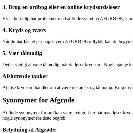
3. Brug en ordbog eller en online krydsordsløser
Hvis du stadig har problemer med at finde svaret på AFGRØDE, kan du b
4. Kryds og tværs
Når du har fået et par bogstaver i AFGRØDE udfyldt, kan du begynde at 
5. Vær tålmodig
Det er vigtigt at være tålmodig, når du løser krydsord. Nogle gange 
Afsluttende tanker
At løse krydsord handler om at være metodisk og tålmodig. Brug disse
Synonymer for Afgrøde
At finde synonymer for ord kan være nyttigt, især når man løser krydsor
nogle synonymer for dette begreb.
Betydning af Afgrøde: