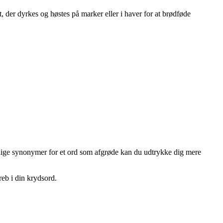
, der dyrkes og høstes på marker eller i haver for at brødføde
lige synonymer for et ord som afgrøde kan du udtrykke dig mere
reb i din krydsord.