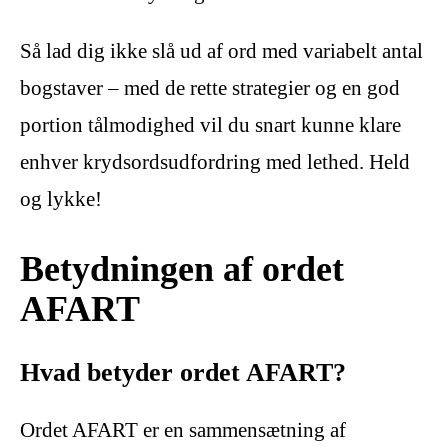
Så lad dig ikke slå ud af ord med variabelt antal
bogstaver – med de rette strategier og en god
portion tålmodighed vil du snart kunne klare
enhver krydsordsudfordring med lethed. Held
og lykke!
Betydningen af ordet
AFART
Hvad betyder ordet AFART?
Ordet AFART er en sammensætning af