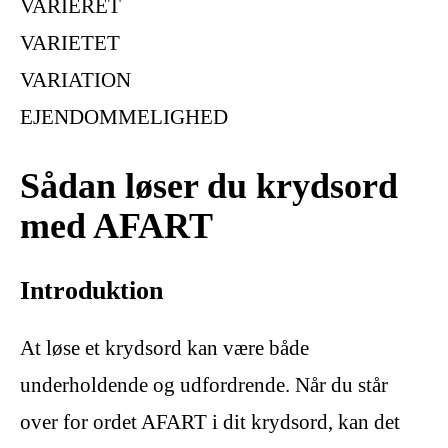
VARIERET
VARIETET
VARIATION
EJENDOMMELIGHED
Sådan løser du krydsord
med AFART
Introduktion
At løse et krydsord kan være både
underholdende og udfordrende. Når du står
over for ordet AFART i dit krydsord, kan det