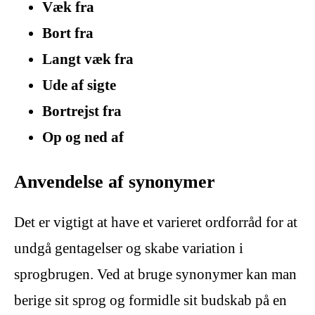
Væk fra
Bort fra
Langt væk fra
Ude af sigte
Bortrejst fra
Op og ned af
Anvendelse af synonymer
Det er vigtigt at have et varieret ordforråd for at
undgå gentagelser og skabe variation i
sprogbrugen. Ved at bruge synonymer kan man
berige sit sprog og formidle sit budskab på en