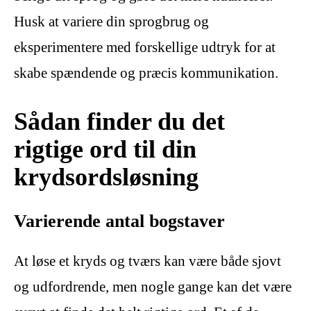
Husk at variere din sprogbrug og
eksperimentere med forskellige udtryk for at
skabe spændende og præcis kommunikation.
Sådan finder du det
rigtige ord til din
krydsordsløsning
Varierende antal bogstaver
At løse et kryds og tværs kan være både sjovt
og udfordrende, men nogle gange kan det være