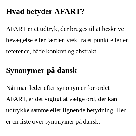
Hvad betyder AFART?
AFART er et udtryk, der bruges til at beskrive
bevægelse eller færden væk fra et punkt eller en
reference, både konkret og abstrakt.
Synonymer på dansk
Når man leder efter synonymer for ordet
AFART, er det vigtigt at vælge ord, der kan
udtrykke samme eller lignende betydning. Her
er en liste over synonymer på dansk: