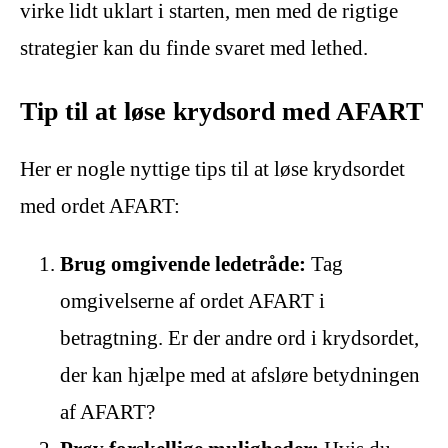
virke lidt uklart i starten, men med de rigtige
strategier kan du finde svaret med lethed.
Tip til at løse krydsord med AFART
Her er nogle nyttige tips til at løse krydsordet
med ordet AFART:
Brug omgivende ledetråde:
Tag
omgivelserne af ordet AFART i
betragtning. Er der andre ord i krydsordet,
der kan hjælpe med at afsløre betydningen
af AFART?