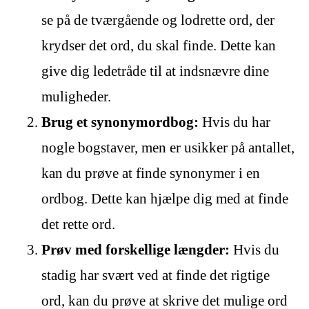
se på de tværgående og lodrette ord, der
krydser det ord, du skal finde. Dette kan
give dig ledetråde til at indsnævre dine
muligheder.
Brug et synonymordbog:
Hvis du har
nogle bogstaver, men er usikker på antallet,
kan du prøve at finde synonymer i en
ordbog. Dette kan hjælpe dig med at finde
det rette ord.
Prøv med forskellige længder:
Hvis du
stadig har svært ved at finde det rigtige
ord, kan du prøve at skrive det mulige ord