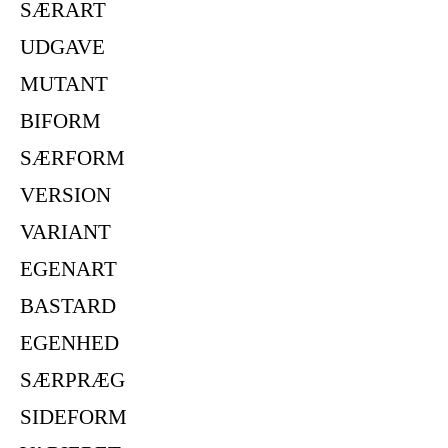
SÆRART
UDGAVE
MUTANT
BIFORM
SÆRFORM
VERSION
VARIANT
EGENART
BASTARD
EGENHED
SÆRPRÆG
SIDEFORM