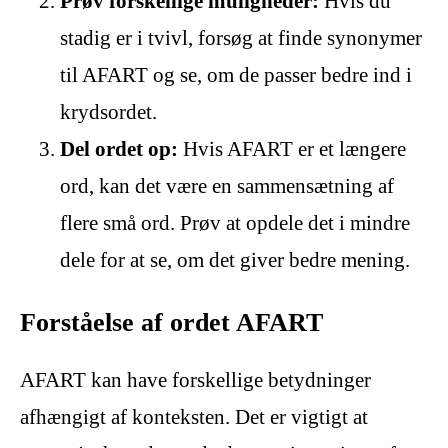
Prøv forskellige muligheder:
Hvis du
stadig er i tvivl, forsøg at finde synonymer
til AFART og se, om de passer bedre ind i
krydsordet.
Del ordet op:
Hvis AFART er et længere
ord, kan det være en sammensætning af
flere små ord. Prøv at opdele det i mindre
dele for at se, om det giver bedre mening.
Forståelse af ordet AFART
AFART kan have forskellige betydninger
afhængigt af konteksten. Det er vigtigt at