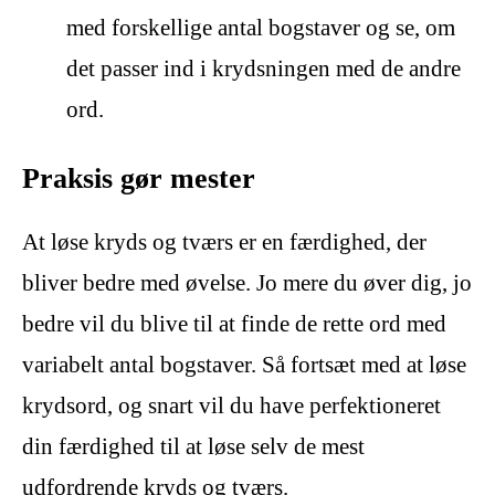
med forskellige antal bogstaver og se, om
det passer ind i krydsningen med de andre
ord.
Praksis gør mester
At løse kryds og tværs er en færdighed, der
bliver bedre med øvelse. Jo mere du øver dig, jo
bedre vil du blive til at finde de rette ord med
variabelt antal bogstaver. Så fortsæt med at løse
krydsord, og snart vil du have perfektioneret
din færdighed til at løse selv de mest
udfordrende kryds og tværs.