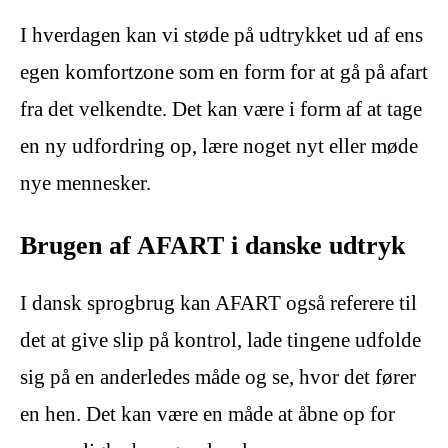
I hverdagen kan vi støde på udtrykket ud af ens
egen komfortzone som en form for at gå på afart
fra det velkendte. Det kan være i form af at tage
en ny udfordring op, lære noget nyt eller møde
nye mennesker.
Brugen af AFART i danske udtryk
I dansk sprogbrug kan AFART også referere til
det at give slip på kontrol, lade tingene udfolde
sig på en anderledes måde og se, hvor det fører
en hen. Det kan være en måde at åbne op for