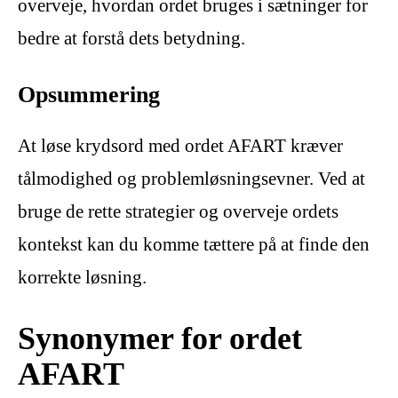
overveje, hvordan ordet bruges i sætninger for
bedre at forstå dets betydning.
Opsummering
At løse krydsord med ordet AFART kræver
tålmodighed og problemløsningsevner. Ved at
bruge de rette strategier og overveje ordets
kontekst kan du komme tættere på at finde den
korrekte løsning.
Synonymer for ordet
AFART