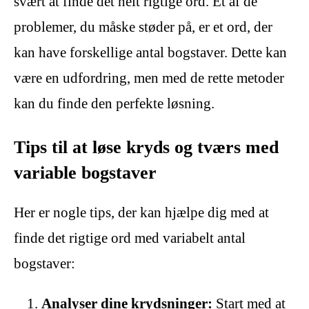
svært at finde det helt rigtige ord. Et af de
problemer, du måske støder på, er et ord, der
kan have forskellige antal bogstaver. Dette kan
være en udfordring, men med de rette metoder
kan du finde den perfekte løsning.
Tips til at løse kryds og tværs med
variable bogstaver
Her er nogle tips, der kan hjælpe dig med at
finde det rigtige ord med variabelt antal
bogstaver:
Analyser dine krydsninger:
Start med at