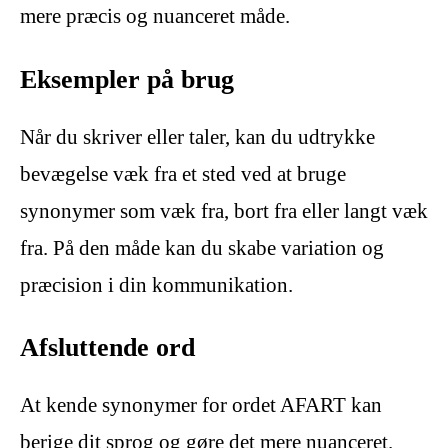
mere præcis og nuanceret måde.
Eksempler på brug
Når du skriver eller taler, kan du udtrykke
bevægelse væk fra et sted ved at bruge
synonymer som væk fra, bort fra eller langt væk
fra. På den måde kan du skabe variation og
præcision i din kommunikation.
Afsluttende ord
At kende synonymer for ordet AFART kan
berige dit sprog og gøre det mere nuanceret.