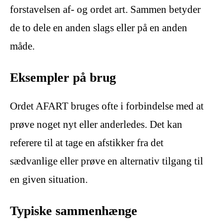
forstavelsen af- og ordet art. Sammen betyder
de to dele en anden slags eller på en anden
måde.
Eksempler på brug
Ordet AFART bruges ofte i forbindelse med at
prøve noget nyt eller anderledes. Det kan
referere til at tage en afstikker fra det
sædvanlige eller prøve en alternativ tilgang til
en given situation.
Typiske sammenhænge