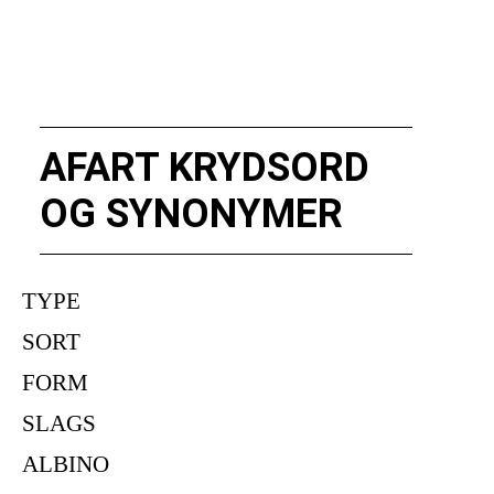
AFART KRYDSORD
OG SYNONYMER
TYPE
SORT
FORM
SLAGS
ALBINO